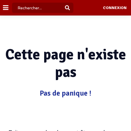
CONNEXION
Cette page n'existe
pas
Pas de panique !