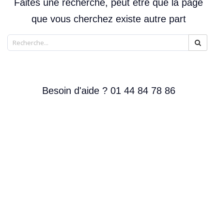
Faites une recherche, peut être que la page
que vous cherchez existe autre part
Besoin d'aide ? 01 44 84 78 86