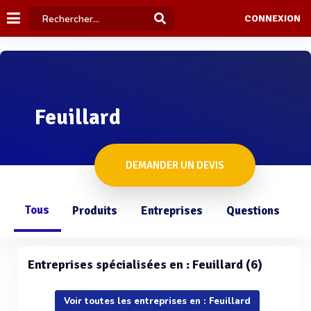
CONNEXION
Feuillard
DEMANDER UN DEVIS
Tous
Produits
Entreprises
Questions
Entreprises spécialisées en : Feuillard (6)
Voir toutes les entreprises en : Feuillard