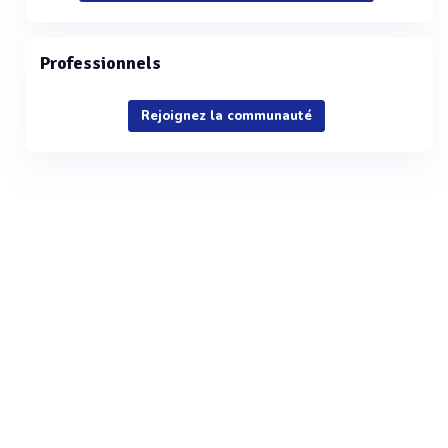
Professionnels
Rejoignez la communauté