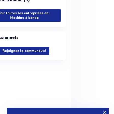
oir toutes les entreprises en :
Machine à bande
ssionnels
Rejoignez la communauté