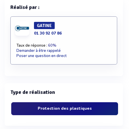
Réalisé par :
GATINE
01 30 92 07 86
Taux de réponse :
60%
Demander à être rappelé
Poser une question en direct
Type de réalisation
Protection des plastiques