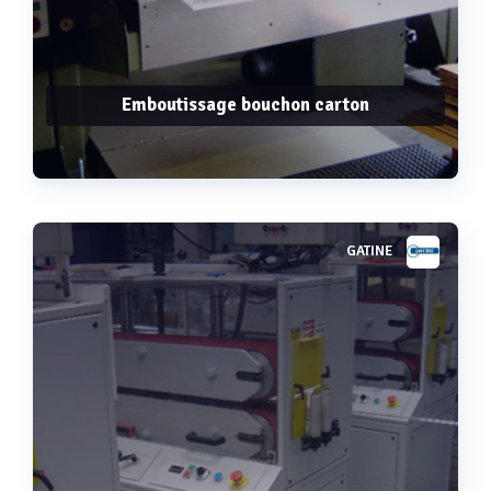
Emboutissage bouchon carton
GATINE
Voir plus