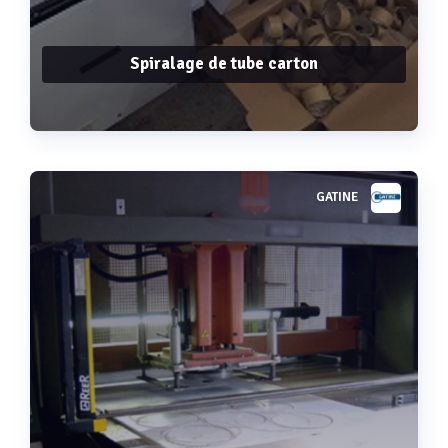
Spiralage de tube carton
GATINE
Voir plus