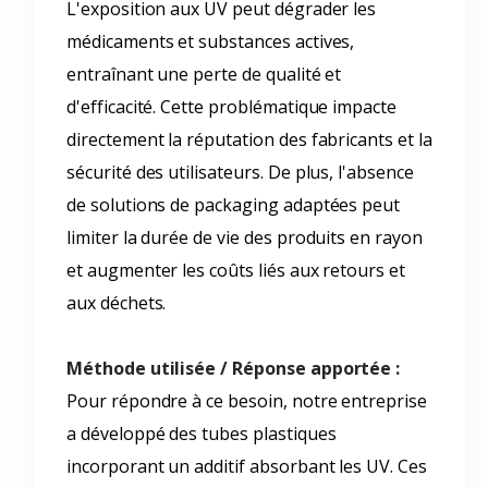
L'exposition aux UV peut dégrader les
médicaments et substances actives,
entraînant une perte de qualité et
d'efficacité. Cette problématique impacte
directement la réputation des fabricants et la
sécurité des utilisateurs. De plus, l'absence
de solutions de packaging adaptées peut
limiter la durée de vie des produits en rayon
et augmenter les coûts liés aux retours et
aux déchets.
Méthode utilisée / Réponse apportée :
Pour répondre à ce besoin, notre entreprise
a développé des tubes plastiques
incorporant un additif absorbant les UV. Ces