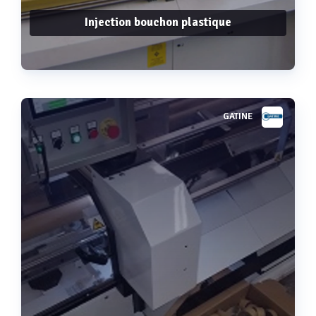
Injection bouchon plastique
GATINE
Voir plus