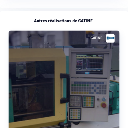
Autres réalisations de GATINE
GATINE