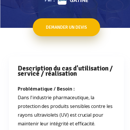
GATINE
DEMANDER UN DEVIS
Description du cas d'utilisation /
service / réalisation
Problématique / Besoin :
Dans l'industrie pharmaceutique, la
protection des produits sensibles contre les
rayons ultraviolets (UV) est crucial pour
maintenir leur intégrité et efficacité.