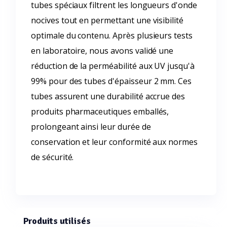
tubes spéciaux filtrent les longueurs d'onde
nocives tout en permettant une visibilité
optimale du contenu. Après plusieurs tests
en laboratoire, nous avons validé une
réduction de la perméabilité aux UV jusqu'à
99% pour des tubes d'épaisseur 2 mm. Ces
tubes assurent une durabilité accrue des
produits pharmaceutiques emballés,
prolongeant ainsi leur durée de
conservation et leur conformité aux normes
de sécurité.
Produits utilisés