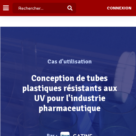
CONNEXION
Cas d'utilisation
Conception de tubes
plastiques résistants aux
UV pour l'industrie
pharmaceutique
Par :