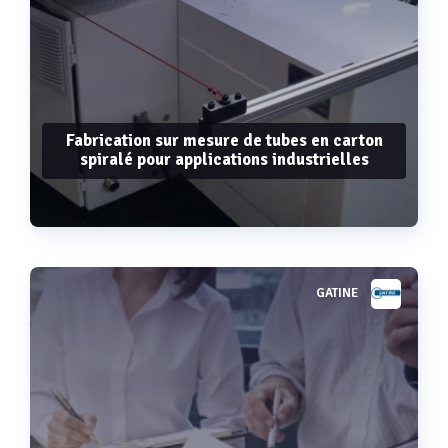
Fabrication sur mesure de tubes en carton
spiralé pour applications industrielles
GATINE
Voir plus