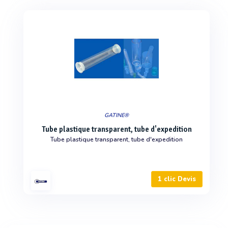
GATINE®
Tube plastique transparent, tube d'expedition
Tube plastique transparent, tube d'expedition
1 clic Devis