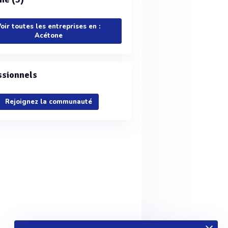
oir toutes les entreprises en :
Acétone
ssionnels
Rejoignez la communauté