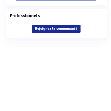
Professionnels
Rejoignez la communauté