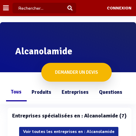
CONNEXION
Alcanolamide
DEMANDER UN DEVIS
Tous
Produits
Entreprises
Questions
Entreprises spécialisées en : Alcanolamide (7)
Voir toutes les entreprises en : Alcanolamide