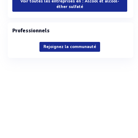
Voir toutes les entreprises en : Alcool et alcool-
éther sulfaté
Professionnels
Rejoignez la communauté