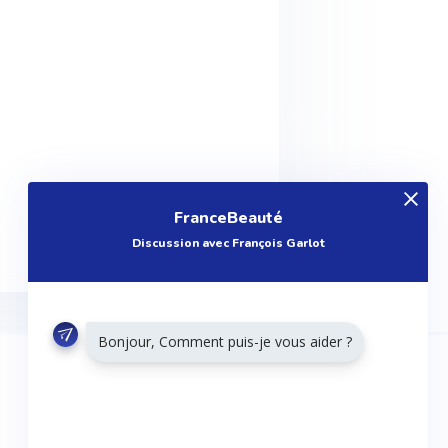
FranceBeauté
Discussion avec François Garlot
Bonjour, Comment puis-je vous aider ?
RESTONS CONNECTÉS
Twitter