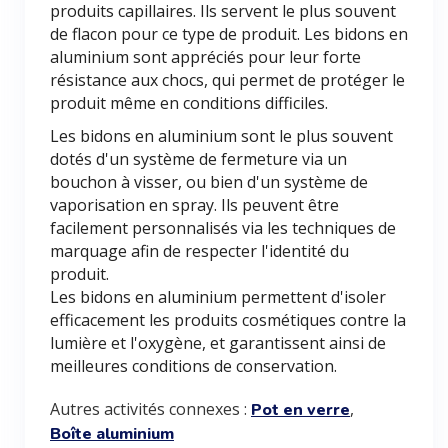
produits capillaires. Ils servent le plus souvent
de flacon pour ce type de produit. Les bidons en
aluminium sont appréciés pour leur forte
résistance aux chocs, qui permet de protéger le
produit même en conditions difficiles.
Les bidons en aluminium sont le plus souvent
dotés d'un système de fermeture via un
bouchon à visser, ou bien d'un système de
vaporisation en spray. Ils peuvent être
facilement personnalisés via les techniques de
marquage afin de respecter l'identité du
produit.
Les bidons en aluminium permettent d'isoler
efficacement les produits cosmétiques contre la
lumière et l'oxygène, et garantissent ainsi de
meilleures conditions de conservation.
Autres activités connexes :
,
Pot en verre
Boîte aluminium