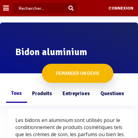
CONNEXION
Bidon aluminium
DEMANDER UN DEVIS
Tous
Produits
Entreprises
Questions
Les bidons en aluminium sont utilisés pour le
conditionnement de produits cosmétiques tels
que les crèmes de soin, les parfums ou bien les