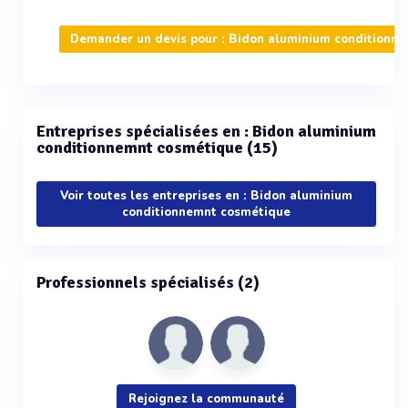
Demander un devis pour : Bidon aluminium conditionn
Entreprises spécialisées en : Bidon aluminium
conditionnemnt cosmétique (15)
Voir toutes les entreprises en : Bidon aluminium
conditionnemnt cosmétique
Professionnels spécialisés (2)
Rejoignez la communauté