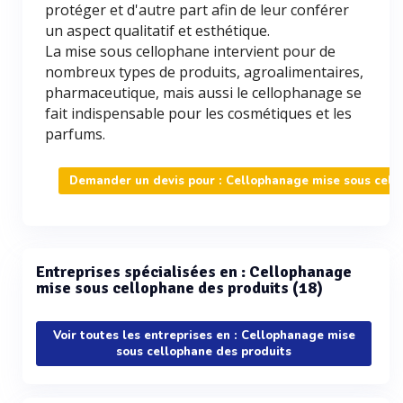
protéger et d'autre part afin de leur conférer
un aspect qualitatif et esthétique.
La mise sous cellophane intervient pour de
nombreux types de produits, agroalimentaires,
pharmaceutique, mais aussi le cellophanage se
fait indispensable pour les cosmétiques et les
parfums.
Demander un devis pour : Cellophanage mise sous cell
Entreprises spécialisées en : Cellophanage
mise sous cellophane des produits (18)
Voir toutes les entreprises en : Cellophanage mise
sous cellophane des produits