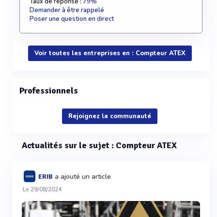
Taux de réponse :
79%
Demander à être rappelé
Poser une question en direct
Voir toutes les entreprises en : Compteur ATEX
Professionnels
Rejoignez la communauté
Actualités sur le sujet : Compteur ATEX
a ajouté un article
ERIB
Le 29/08/2024