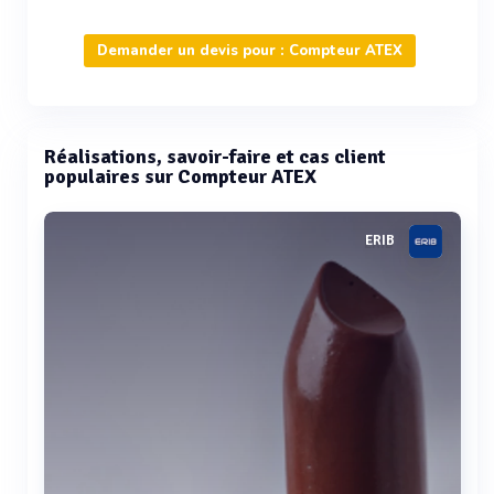
Demander un devis pour : Compteur ATEX
Réalisations, savoir-faire et cas client
populaires sur Compteur ATEX
ERIB