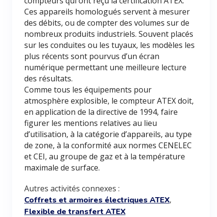
compteurs qui ont reçu la certification ATEX.
Ces appareils homologués servent à mesurer
des débits, ou de compter des volumes sur de
nombreux produits industriels. Souvent placés
sur les conduites ou les tuyaux, les modèles les
plus récents sont pourvus d’un écran
numérique permettant une meilleure lecture
des résultats.
Comme tous les équipements pour
atmosphère explosible, le compteur ATEX doit,
en application de la directive de 1994, faire
figurer les mentions relatives au lieu
d’utilisation, à la catégorie d’appareils, au type
de zone, à la conformité aux normes CENELEC
et CEI, au groupe de gaz et à la température
maximale de surface.
Autres activités connexes :
,
Coffrets et armoires électriques ATEX
Flexible de transfert ATEX