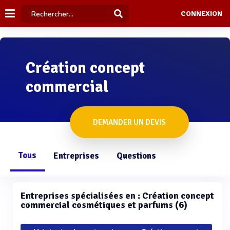
CONNEXION
Création concept
commercial
DEMANDER UN DEVIS
Tous
Entreprises
Questions
Entreprises spécialisées en : Création concept
commercial cosmétiques et parfums (6)