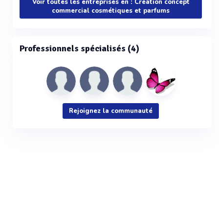
Voir toutes les entreprises en : Création concept
commercial cosmétiques et parfums
Professionnels spécialisés (4)
Rejoignez la communauté