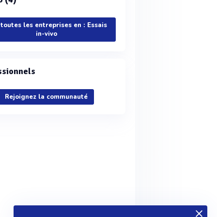
 toutes les entreprises en : Essais
in-vivo
ssionnels
Rejoignez la communauté