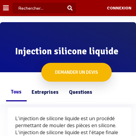
CONNEXION
Injection silicone liquide
DEMANDER UN DEVIS
Tous
Entreprises
Questions
L'injection de silicone liquide est un procédé
permettant de mouler des pièces en silicone.
L'injection de silicone liquide est l'étape finale