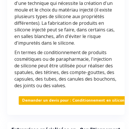
d'une technique qui nécessite la création d'un
moule et le choix du matériau injecté (il existe
plusieurs types de silicone aux propriétés
différentes). La fabrication de produits en
silicone injecté peut se faire, dans certains cas,
en salles blanches, afin d'éviter le risque
d'impuretés dans le silicone.
En termes de conditionnement de produits
cosmétiques ou de parapharmacie, l'injection
de silicone peut être utilisée pour réaliser des
spatules, des tétines, des compte-gouttes, des
capsules, des tubes, des canules des bouchons,
des joints ou des valves.
Demander un devis pour : Conditionnement en silicone l