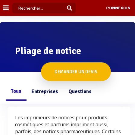
CONNEXION
Pliage de notice
DEMANDER UN DEVIS
Tous
Entreprises
Questions
Les imprimeurs de notices pour produits
cosmétiques et parfums impriment aussi,
parfois, des notices pharmaceutiques. Certains