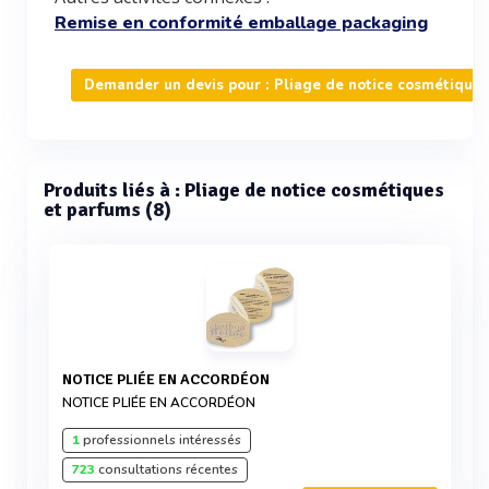
Remise en conformité emballage packaging
Demander un devis pour : Pliage de notice cosmétiques
Produits liés à : Pliage de notice cosmétiques
et parfums (8)
NOTICE PLIÉE EN ACCORDÉON
NOTICE PLIÉE EN ACCORDÉON
1
professionnels intéressés
723
consultations récentes