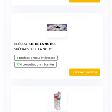
SPÉCIALISTE DE LA NOTICE
SPÉCIALISTE DE LA NOTICE
1
professionnels intéressés
776
consultations récentes
Recevoir un devis