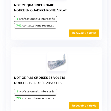
NOTICE QUADRICHROMIE
NOTICE EN QUADRICHROMIE À PLAT
1
professionnels intéressés
742
consultations récentes
Recevoir un devis
NOTICE PLIS CROISÉS 28 VOLETS
NOTICE PLIS CROISÉS 28 VOLETS
1
professionnels intéressés
727
consultations récentes
Recevoir un devis