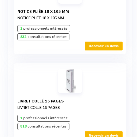
NOTICE PLIÉE 18 X 105 MM
NOTICE PLIÉE 18 X 105 MM
1
professionnels intéressés
832
consultations récentes
Recevoir un devis
LIVRET COLLÉ 16 PAGES
LIVRET COLLÉ 16 PAGES
1
professionnels intéressés
818
consultations récentes
Recevoir un devis