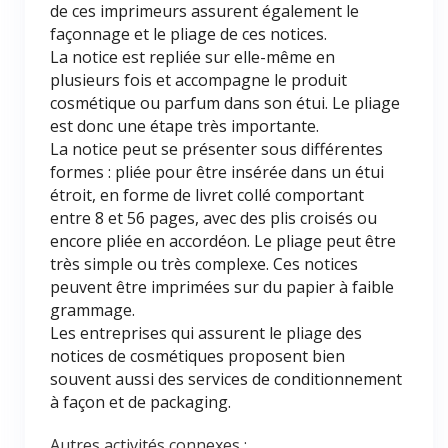
de ces imprimeurs assurent également le
façonnage et le pliage de ces notices.
La notice est repliée sur elle-même en
plusieurs fois et accompagne le produit
cosmétique ou parfum dans son étui. Le pliage
est donc une étape très importante.
La notice peut se présenter sous différentes
formes : pliée pour être insérée dans un étui
étroit, en forme de livret collé comportant
entre 8 et 56 pages, avec des plis croisés ou
encore pliée en accordéon. Le pliage peut être
très simple ou très complexe. Ces notices
peuvent être imprimées sur du papier à faible
grammage.
Les entreprises qui assurent le pliage des
notices de cosmétiques proposent bien
souvent aussi des services de conditionnement
à façon et de packaging.
Autres activités connexes :