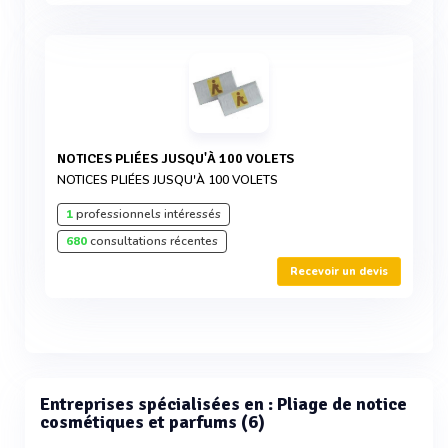
NOTICES PLIÉES JUSQU'À 100 VOLETS
NOTICES PLIÉES JUSQU'À 100 VOLETS
1
professionnels intéressés
680
consultations récentes
Recevoir un devis
Entreprises spécialisées en : Pliage de notice
cosmétiques et parfums (6)