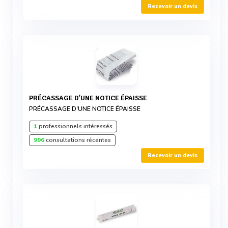
Recevoir un devis
PRÉCASSAGE D'UNE NOTICE ÉPAISSE
PRÉCASSAGE D'UNE NOTICE ÉPAISSE
1
professionnels intéressés
996
consultations récentes
Recevoir un devis