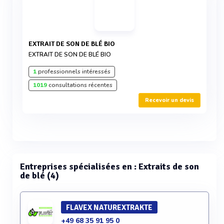
EXTRAIT DE SON DE BLÉ BIO
EXTRAIT DE SON DE BLÉ BIO
1
professionnels intéressés
1019
consultations récentes
Recevoir un devis
Entreprises spécialisées en : Extraits de son
de blé (4)
FLAVEX NATUREXTRAKTE
+49 68 35 91 95 0