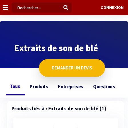
CONNEXION
Extraits de son de blé
DEMANDER UN DEVIS
Tous
Produits
Entreprises
Questions
Produits liés à : Extraits de son de blé (1)