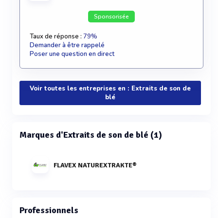
Sponsorisée
Taux de réponse :
79%
Demander à être rappelé
Poser une question en direct
Voir toutes les entreprises en : Extraits de son de
blé
Marques d'Extraits de son de blé (1)
FLAVEX NATUREXTRAKTE®
Professionnels