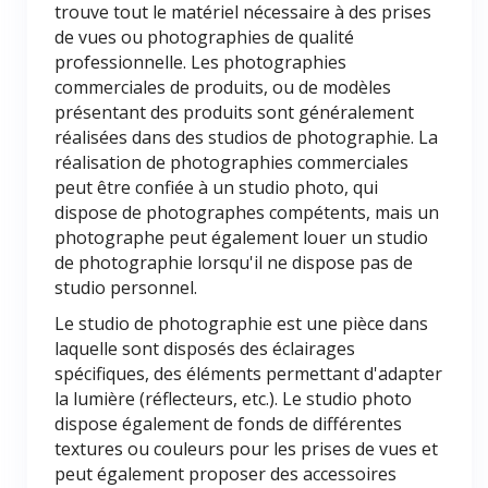
trouve tout le matériel nécessaire à des prises
de vues ou photographies de qualité
professionnelle. Les photographies
commerciales de produits, ou de modèles
présentant des produits sont généralement
réalisées dans des studios de photographie. La
réalisation de photographies commerciales
peut être confiée à un studio photo, qui
dispose de photographes compétents, mais un
photographe peut également louer un studio
de photographie lorsqu'il ne dispose pas de
studio personnel.
Le studio de photographie est une pièce dans
laquelle sont disposés des éclairages
spécifiques, des éléments permettant d'adapter
la lumière (réflecteurs, etc.). Le studio photo
dispose également de fonds de différentes
textures ou couleurs pour les prises de vues et
peut également proposer des accessoires