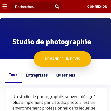
CONNEXION
Studio de photographie
DEMANDER UN DEVIS
Tous
Entreprises
Questions
Un studio de photographie, souvent désigné
plus simplement par « studio photo », est un
environnement professionnel dans lequel se