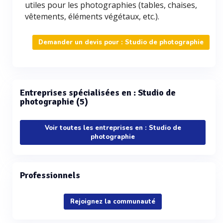
utiles pour les photographies (tables, chaises,
vêtements, éléments végétaux, etc.).
Demander un devis pour : Studio de photographie
Entreprises spécialisées en : Studio de
photographie (5)
Voir toutes les entreprises en : Studio de
photographie
Professionnels
Rejoignez la communauté