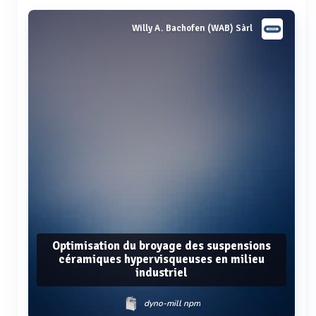
Willy A. Bachofen (WAB) Sàrl
Optimisation du broyage des suspensions
céramiques hypervisqueuses en milieu
industriel
dyno-mill npm