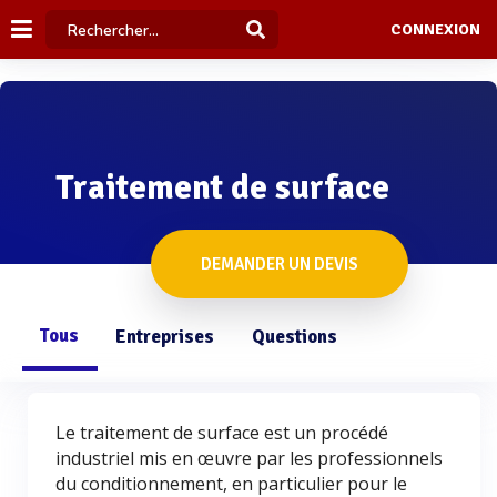
CONNEXION
Traitement de surface
DEMANDER UN DEVIS
Tous
Entreprises
Questions
Le traitement de surface est un procédé
industriel mis en œuvre par les professionnels
du conditionnement, en particulier pour le