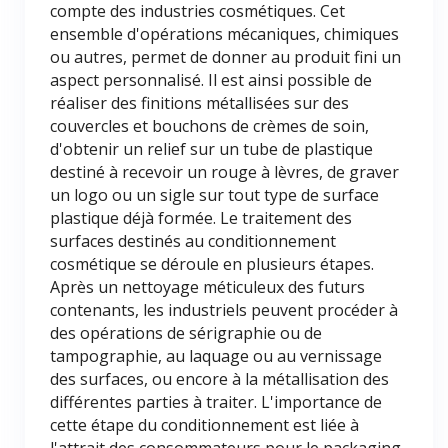
compte des industries cosmétiques. Cet
ensemble d'opérations mécaniques, chimiques
ou autres, permet de donner au produit fini un
aspect personnalisé. Il est ainsi possible de
réaliser des finitions métallisées sur des
couvercles et bouchons de crèmes de soin,
d'obtenir un relief sur un tube de plastique
destiné à recevoir un rouge à lèvres, de graver
un logo ou un sigle sur tout type de surface
plastique déjà formée. Le traitement des
surfaces destinés au conditionnement
cosmétique se déroule en plusieurs étapes.
Après un nettoyage méticuleux des futurs
contenants, les industriels peuvent procéder à
des opérations de sérigraphie ou de
tampographie, au laquage ou au vernissage
des surfaces, ou encore à la métallisation des
différentes parties à traiter. L'importance de
cette étape du conditionnement est liée à