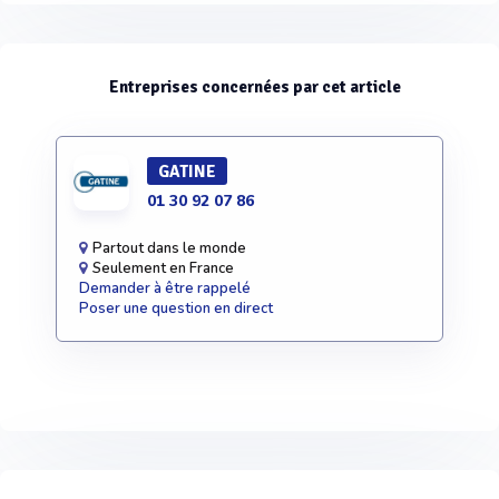
Entreprises concernées par cet article
GATINE
01 30 92 07 86
Partout dans le monde
Seulement en France
Demander à être rappelé
Poser une question en direct