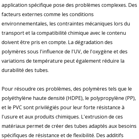
application spécifique pose des problèmes complexes. Des
facteurs externes comme les conditions
environnementales, les contraintes mécaniques lors du
transport et la compatibilité chimique avec le contenu
doivent être pris en compte. La dégradation des
polymères sous l'influence de l'UV, de l'oxygène et des
variations de température peut également réduire la
durabilité des tubes.
Pour résoudre ces problèmes, des polymères tels que le
polyéthylène haute densité (HDPE), le polypropylène (PP),
et le PVC sont privilégiés pour leur forte résistance à
l'usure et aux produits chimiques. L'extrusion de ces
matériaux permet de créer des tubes adaptés aux besoins
spécifiques de résistance et de flexibilité. Des additifs