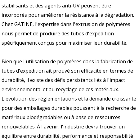
stabilisants et des agents anti-UV peuvent être
incorporés pour améliorer la résistance à la dégradation.
Chez GATINE, l'expertise dans l'extrusion de polymères
nous permet de produire des tubes d'expédition
spécifiquement conçus pour maximiser leur durabilité.
Bien que l'utilisation de polymères dans la fabrication de
tubes d'expédition ait prouvé son efficacité en termes de
durabilité, il existe des défis persistants liés à l'impact
environnemental et au recyclage de ces matériaux.
L'évolution des réglementations et la demande croissante
pour des emballages durables poussent à la recherche de
matériaux biodégradables ou à base de ressources
renouvelables. À l'avenir, l'industrie devra trouver un
équilibre entre durabilité, performance et responsabilité