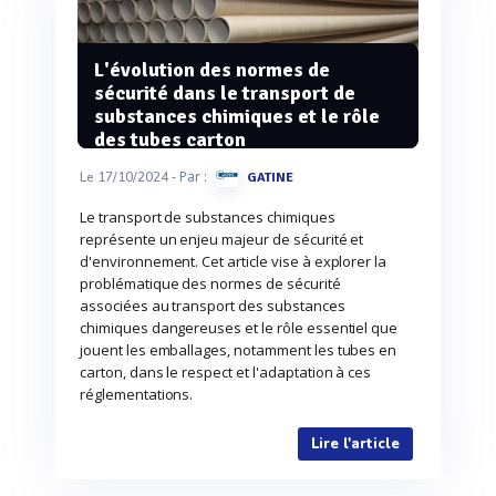
L'évolution des normes de
sécurité dans le transport de
substances chimiques et le rôle
des tubes carton
- Par :
Le 17/10/2024
GATINE
Le transport de substances chimiques
représente un enjeu majeur de sécurité et
d'environnement. Cet article vise à explorer la
problématique des normes de sécurité
associées au transport des substances
chimiques dangereuses et le rôle essentiel que
jouent les emballages, notamment les tubes en
carton, dans le respect et l'adaptation à ces
réglementations.
Lire l'article