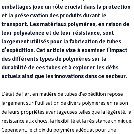
emballages joue un rôle crucial dans la protection
et la préservation des produits durant le
transport. Les matériaux polymères, en raison de
leur polyvalence et de leur résistance, sont
largement utilisés pour la fabrication de tubes
d'expédition. Cet article vise à examiner l'impact
des différents types de polymères sur la
durabilité de ces tubes et à explorer les défis
actuels ainsi que les innovations dans ce secteur.
L'état de l'art en matière de tubes d'expédition repose
largement sur l'utilisation de divers polymères en raison
de leurs propriétés avantageuses telles que la légèreté, la
résistance aux chocs, la flexibilité et la résistance chimique.
Cependant, le choix du polymère adéquat pour une