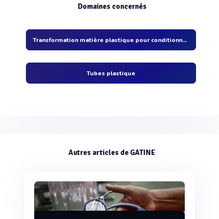
Domaines concernés
Transformation matière plastique pour conditionnement
Tubes plastique
Autres articles de GATINE