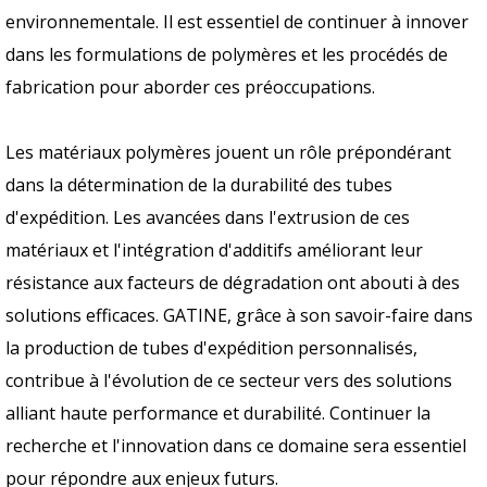
environnementale. Il est essentiel de continuer à innover
dans les formulations de polymères et les procédés de
fabrication pour aborder ces préoccupations.
Les matériaux polymères jouent un rôle prépondérant
dans la détermination de la durabilité des tubes
d'expédition. Les avancées dans l'extrusion de ces
matériaux et l'intégration d'additifs améliorant leur
résistance aux facteurs de dégradation ont abouti à des
solutions efficaces. GATINE, grâce à son savoir-faire dans
la production de tubes d'expédition personnalisés,
contribue à l'évolution de ce secteur vers des solutions
alliant haute performance et durabilité. Continuer la
recherche et l'innovation dans ce domaine sera essentiel
pour répondre aux enjeux futurs.