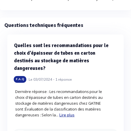
Questions techniques fréquentes
Quelles sont les recommandations pour le
choix d'épaisseur de tubes en carton
destinés au stockage de matières
dangereuses?
Le 03/07/2024 -
1
réponse
F.A.Q
Dernière réponse : Les recommandations pour le
choix d'épaisseur de tubes en carton destinés au
stockage de matières dangereuses chez GATINE
sont :Évaluation de la classification des matières
dangereuses : Selon la...
Lire plus