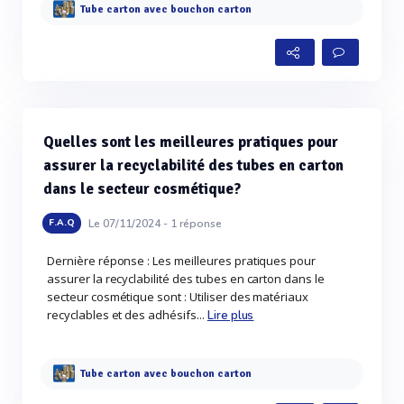
Tube carton avec bouchon carton
Quelles sont les meilleures pratiques pour
assurer la recyclabilité des tubes en carton
dans le secteur cosmétique?
Le 07/11/2024 -
1
réponse
F.A.Q
Dernière réponse : Les meilleures pratiques pour
assurer la recyclabilité des tubes en carton dans le
secteur cosmétique sont : Utiliser des matériaux
recyclables et des adhésifs...
Lire plus
Tube carton avec bouchon carton