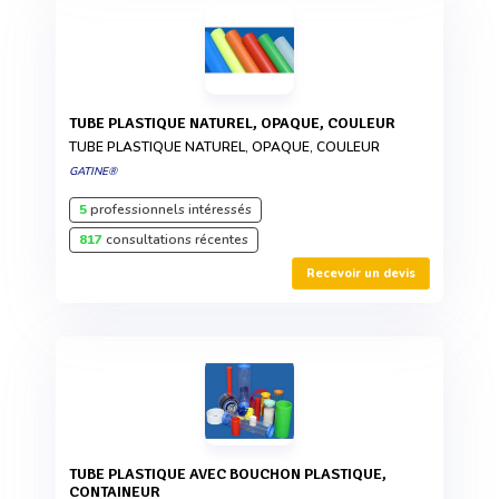
TUBE PLASTIQUE NATUREL, OPAQUE, COULEUR
TUBE PLASTIQUE NATUREL, OPAQUE, COULEUR
GATINE®
5
professionnels intéressés
817
consultations récentes
Recevoir un devis
TUBE PLASTIQUE AVEC BOUCHON PLASTIQUE,
CONTAINEUR