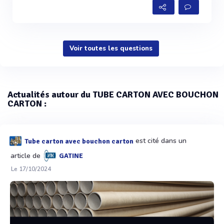
Voir toutes les questions
Actualités autour du TUBE CARTON AVEC BOUCHON
CARTON :
est cité dans un
Tube carton avec bouchon carton
article de
GATINE
Le 17/10/2024