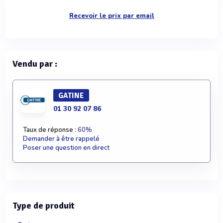
Recevoir le prix par email
Vendu par :
GATINE
01 30 92 07 86
Taux de réponse :
60%
Demander à être rappelé
Poser une question en direct
Type de produit