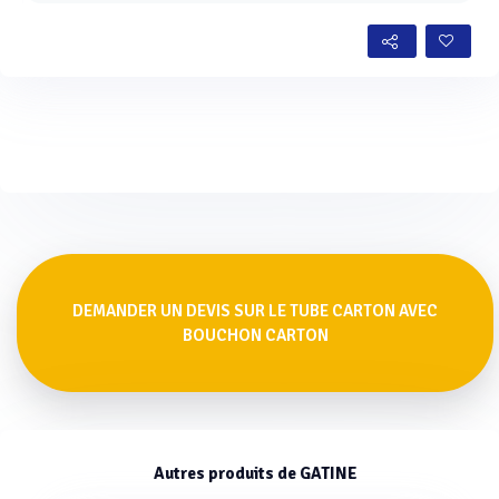
DEMANDER UN DEVIS SUR LE TUBE CARTON AVEC
BOUCHON CARTON
Autres produits de GATINE