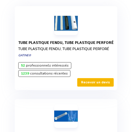
TUBE PLASTIQUE FENDU, TUBE PLASTIQUE PERFORÉ
TUBE PLASTIQUE FENDU, TUBE PLASTIQUE PERFORÉ
GATINE®
52
professionnels intéressés
1239
consultations récentes
Recevoir un devis