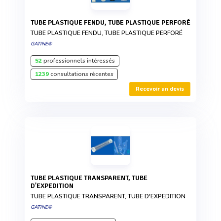
TUBE PLASTIQUE FENDU, TUBE PLASTIQUE PERFORÉ
TUBE PLASTIQUE FENDU, TUBE PLASTIQUE PERFORÉ
GATINE®
52
professionnels intéressés
1239
consultations récentes
Recevoir un devis
TUBE PLASTIQUE TRANSPARENT, TUBE
D'EXPEDITION
TUBE PLASTIQUE TRANSPARENT, TUBE D'EXPEDITION
GATINE®