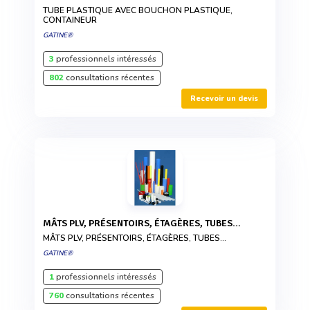
TUBE PLASTIQUE AVEC BOUCHON PLASTIQUE,
CONTAINEUR
GATINE®
3
professionnels intéressés
802
consultations récentes
Recevoir un devis
MÂTS PLV, PRÉSENTOIRS, ÉTAGÈRES, TUBES...
MÂTS PLV, PRÉSENTOIRS, ÉTAGÈRES, TUBES...
GATINE®
1
professionnels intéressés
760
consultations récentes