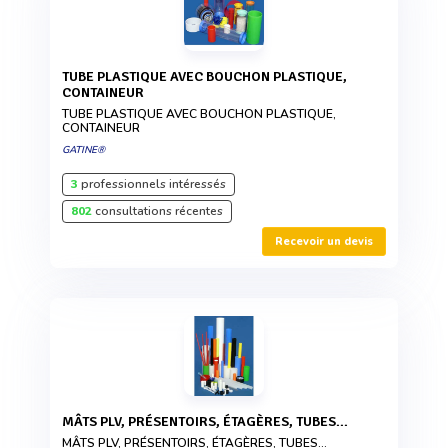
TUBE PLASTIQUE AVEC BOUCHON PLASTIQUE,
CONTAINEUR
TUBE PLASTIQUE AVEC BOUCHON PLASTIQUE,
CONTAINEUR
GATINE®
3
professionnels intéressés
802
consultations récentes
Recevoir un devis
MÂTS PLV, PRÉSENTOIRS, ÉTAGÈRES, TUBES...
MÂTS PLV, PRÉSENTOIRS, ÉTAGÈRES, TUBES...