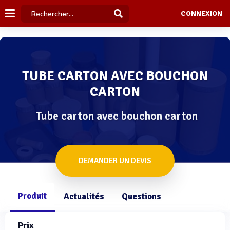
CONNEXION
TUBE CARTON AVEC BOUCHON
CARTON
Tube carton avec bouchon carton
DEMANDER UN DEVIS
Produit
Actualités
Questions
Prix