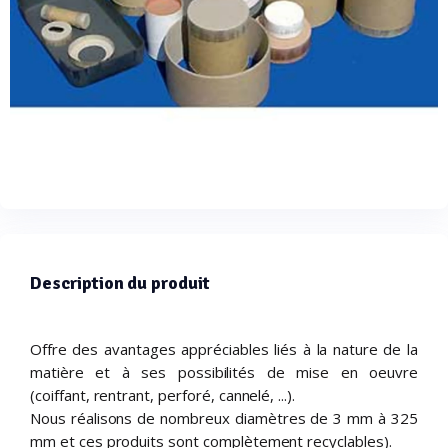
Description du produit
Offre des avantages appréciables liés à la nature de la
matière et à ses possibilités de mise en oeuvre
(coiffant, rentrant, perforé, cannelé, ...).
Nous réalisons de nombreux diamètres de 3 mm à 325
mm et ces produits sont complètement recyclables).