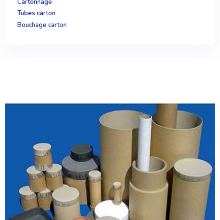
Cartonnage
Tubes carton
Bouchage carton