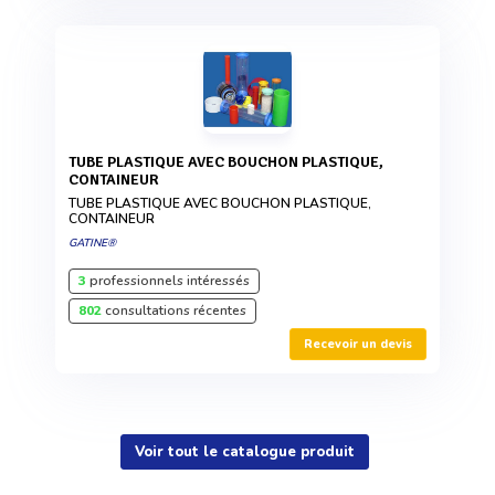
TUBE PLASTIQUE AVEC BOUCHON PLASTIQUE,
CONTAINEUR
TUBE PLASTIQUE AVEC BOUCHON PLASTIQUE,
CONTAINEUR
GATINE®
3
professionnels intéressés
802
consultations récentes
Recevoir un devis
Voir tout le catalogue produit