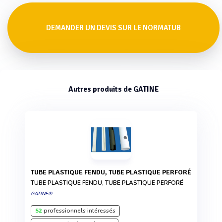
DEMANDER UN DEVIS SUR LE NORMATUB
Autres produits de GATINE
TUBE PLASTIQUE FENDU, TUBE PLASTIQUE PERFORÉ
TUBE PLASTIQUE FENDU, TUBE PLASTIQUE PERFORÉ
GATINE®
52
professionnels intéressés