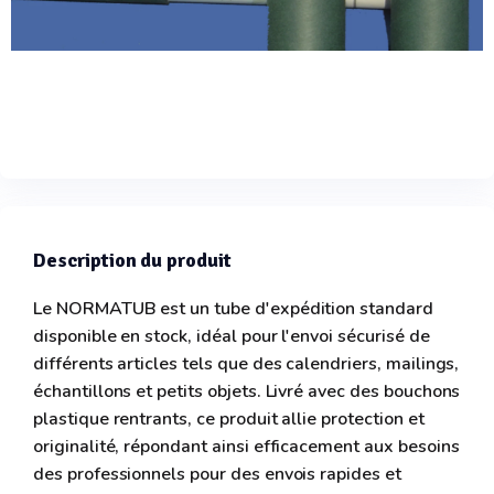
Description du produit
Le NORMATUB est un tube d'expédition standard
disponible en stock, idéal pour l'envoi sécurisé de
différents articles tels que des calendriers, mailings,
échantillons et petits objets. Livré avec des bouchons
plastique rentrants, ce produit allie protection et
originalité, répondant ainsi efficacement aux besoins
des professionnels pour des envois rapides et