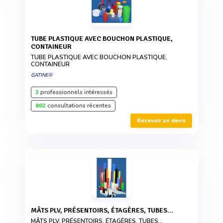
TUBE PLASTIQUE AVEC BOUCHON PLASTIQUE,
CONTAINEUR
TUBE PLASTIQUE AVEC BOUCHON PLASTIQUE,
CONTAINEUR
GATINE®
3
professionnels intéressés
802
consultations récentes
Recevoir un devis
MÂTS PLV, PRÉSENTOIRS, ÉTAGÈRES, TUBES...
MÂTS PLV, PRÉSENTOIRS, ÉTAGÈRES, TUBES...