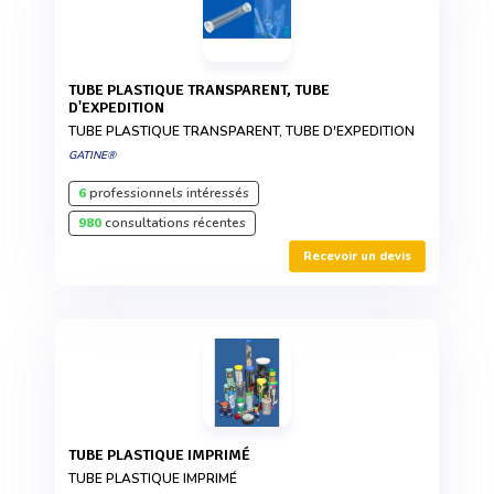
TUBE PLASTIQUE TRANSPARENT, TUBE
D'EXPEDITION
TUBE PLASTIQUE TRANSPARENT, TUBE D'EXPEDITION
GATINE®
6
professionnels intéressés
980
consultations récentes
Recevoir un devis
TUBE PLASTIQUE IMPRIMÉ
TUBE PLASTIQUE IMPRIMÉ