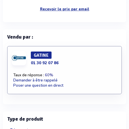
Recevoir le prix par email
Vendu par :
GATINE
01 30 92 07 86
Taux de réponse :
60%
Demander à être rappelé
Poser une question en direct
Type de produit