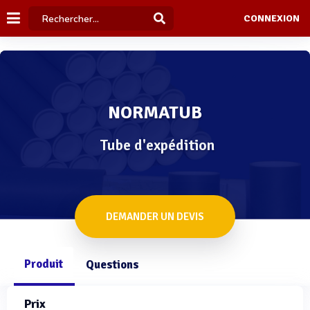
CONNEXION
NORMATUB
Tube d'expédition
DEMANDER UN DEVIS
Produit
Questions
Prix