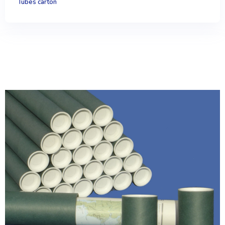
Tubes carton