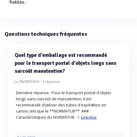
fiables.
Questions techniques fréquentes
Quel type d'emballage est recommandé
pour le transport postal d'objets longs sans
surcoût manutention?
Le 06/09/2024 -
1
réponse
Dernière réponse : Pour le transport postal d'objets
longs sans surcoût de manutention, il est
recommandé d'utiliser des tubes d'expédition en
carton, tels que le **NORMATUB**. ###
Caractéristiques du NORMATUB : 1.
Lire plus