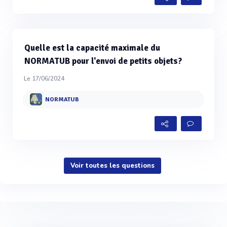
Quelle est la capacité maximale du
NORMATUB pour l'envoi de petits objets?
Le 17/06/2024
NORMATUB
Voir toutes les questions