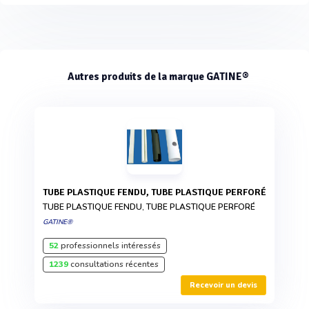
Autres produits de la marque GATINE®
TUBE PLASTIQUE FENDU, TUBE PLASTIQUE PERFORÉ
TUBE PLASTIQUE FENDU, TUBE PLASTIQUE PERFORÉ
GATINE®
52
professionnels intéressés
1239
consultations récentes
Recevoir un devis