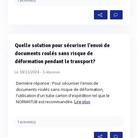
1 activité(s)
Quelle solution pour sécuriser l'envoi de
documents roulés sans risque de
déformation pendant le transport?
Le 18/11/2024 -
1
réponse
Dernière réponse : Pour sécuriser l'envoi de
documents roulés sans risque de déformation,
l'utilisation d'un tube carton d'expédition tel que le
NORMATUB est recommandée.
Lire plus
1 activité(s)