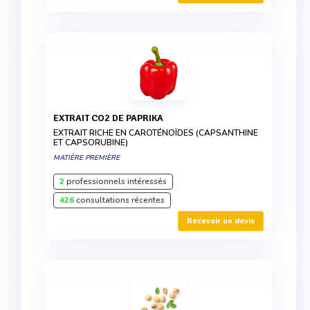
EXTRAIT CO2 DE PAPRIKA
EXTRAIT RICHE EN CAROTÉNOÏDES (CAPSANTHINE
ET CAPSORUBINE)
MATIÈRE PREMIÈRE
2
professionnels intéressés
426
consultations récentes
Recevoir un devis