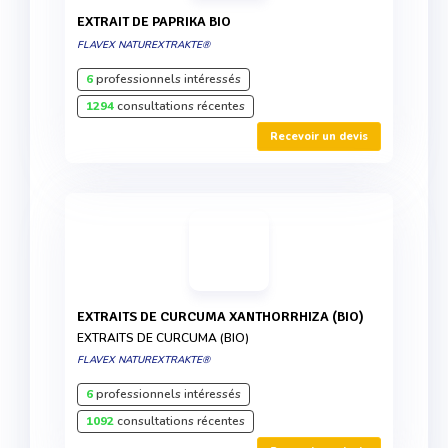
EXTRAIT DE PAPRIKA BIO
FLAVEX NATUREXTRAKTE®
6
professionnels intéressés
1294
consultations récentes
Recevoir un devis
EXTRAITS DE CURCUMA XANTHORRHIZA (BIO)
EXTRAITS DE CURCUMA (BIO)
FLAVEX NATUREXTRAKTE®
6
professionnels intéressés
1092
consultations récentes