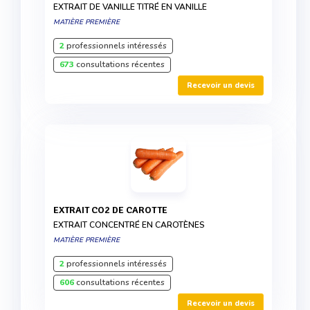
EXTRAIT DE VANILLE TITRÉ EN VANILLE
MATIÈRE PREMIÈRE
2
professionnels intéressés
673
consultations récentes
Recevoir un devis
EXTRAIT CO2 DE CAROTTE
EXTRAIT CONCENTRÉ EN CAROTÈNES
MATIÈRE PREMIÈRE
2
professionnels intéressés
606
consultations récentes
Recevoir un devis