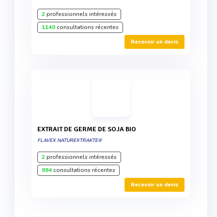
2
professionnels intéressés
1140
consultations récentes
Recevoir un devis
EXTRAIT DE GERME DE SOJA BIO
FLAVEX NATUREXTRAKTE®
2
professionnels intéressés
994
consultations récentes
Recevoir un devis