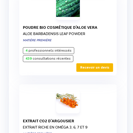
POUDRE BIO COSMÉTIQUE D’ALOE VERA
ALOE BARBADENSIS LEAF POWDER
MATIÈRE PREMIÈRE
4
professionnels intéressés
439
consultations récentes
Recevoir un devis
EXTRAIT CO2 D'ARGOUSIER
EXTRAIT RICHE EN OMÉGA 3, 6, 7 ET 9