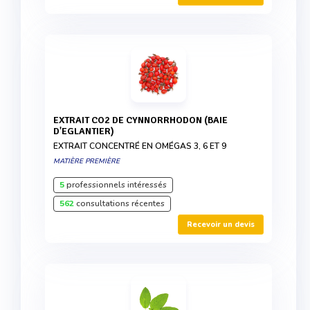
EXTRAIT CO2 DE CYNNORRHODON (BAIE
D'EGLANTIER)
EXTRAIT CONCENTRÉ EN OMÉGAS 3, 6 ET 9
MATIÈRE PREMIÈRE
5
professionnels intéressés
562
consultations récentes
Recevoir un devis