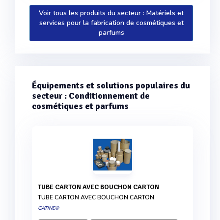
Voir tous les produits du secteur : Matériels et
services pour la fabrication de cosmétiques et
parfums
Équipements et solutions populaires du
secteur : Conditionnement de
cosmétiques et parfums
TUBE CARTON AVEC BOUCHON CARTON
TUBE CARTON AVEC BOUCHON CARTON
GATINE®