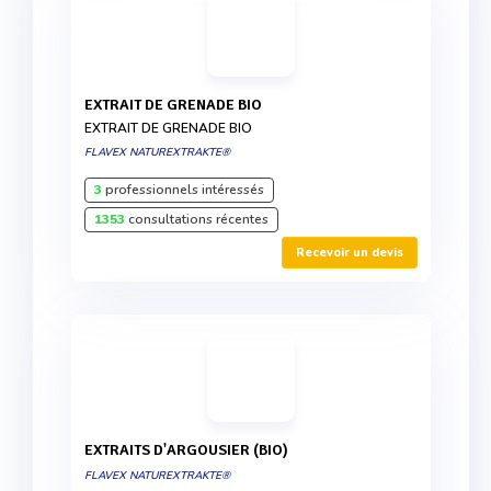
EXTRAIT DE GRENADE BIO
EXTRAIT DE GRENADE BIO
FLAVEX NATUREXTRAKTE®
3
professionnels intéressés
1353
consultations récentes
Recevoir un devis
EXTRAITS D'ARGOUSIER (BIO)
FLAVEX NATUREXTRAKTE®