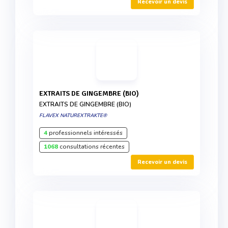
Recevoir un devis
EXTRAITS DE GINGEMBRE (BIO)
EXTRAITS DE GINGEMBRE (BIO)
FLAVEX NATUREXTRAKTE®
4
professionnels intéressés
1068
consultations récentes
Recevoir un devis