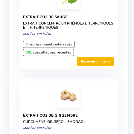
EXTRAIT CO2 DE SAUGE
EXTRAIT CONCENTRÉ EN PHÉNOLS DITERPÉNIQUES
ET TRITERPÉNIQUES
MATIÈRE PREMIÈRE
3
professionnels intéressés
381
consultations récentes
Recevoir un devis
EXTRAIT CO2 DE GINGEMBRE
CURCUMÈNE, GINGÉROL, SHOGAOL
MATIÈRE PREMIÈRE