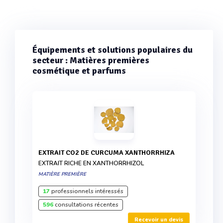
Équipements et solutions populaires du
secteur : Matières premières
cosmétique et parfums
EXTRAIT CO2 DE CURCUMA XANTHORRHIZA
EXTRAIT RICHE EN XANTHORRHIZOL
MATIÈRE PREMIÈRE
17
professionnels intéressés
596
consultations récentes
Recevoir un devis