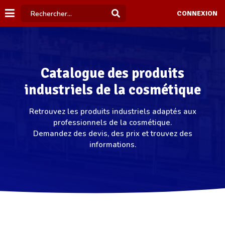
CONNEXION
Catalogue des produits
industriels de la cosmétique
Retrouvez les produits industriels adaptés aux
professionnels de la cosmétique.
Demandez des devis, des prix et trouvez des
informations.