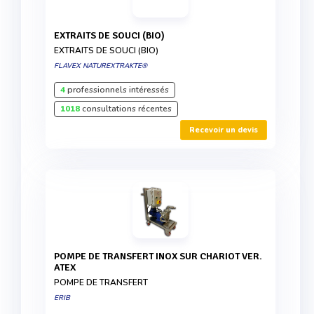
EXTRAITS DE SOUCI (BIO)
EXTRAITS DE SOUCI (BIO)
FLAVEX NATUREXTRAKTE®
4
professionnels intéressés
1018
consultations récentes
Recevoir un devis
POMPE DE TRANSFERT INOX SUR CHARIOT VER.
ATEX
POMPE DE TRANSFERT
ERIB