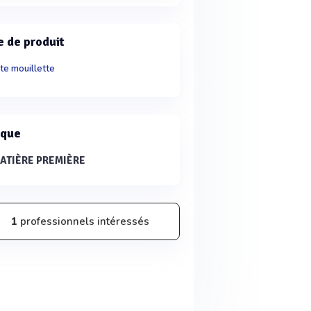
e de produit
te mouillette
que
ATIÈRE PREMIÈRE
1
professionnels intéressés