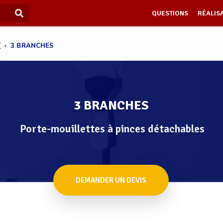
QUESTIONS
RÉALIS
T
3 BRANCHES
3 BRANCHES
Porte-mouillettes à pinces détachables
DEMANDER UN DEVIS