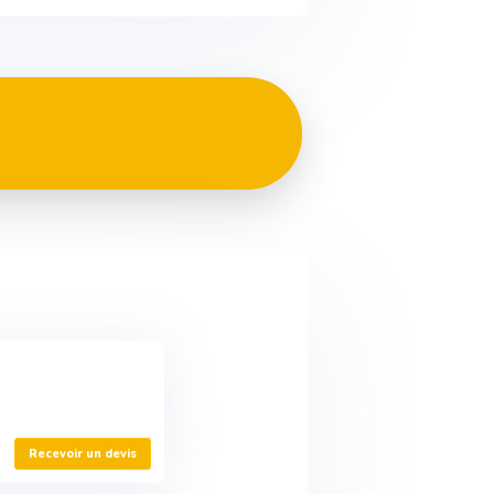
Recevoir un devis