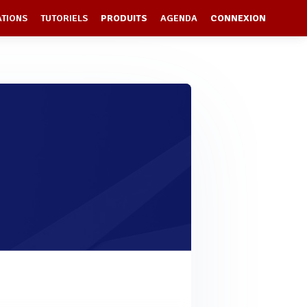
ATIONS
TUTORIELS
PRODUITS
AGENDA
CONNEXION