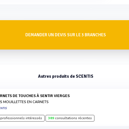
DEMANDER UN DEVIS SUR LE 3 BRANCHES
Autres produits de SCENTIS
ARNETS DE TOUCHES À SENTIR VIERGES
S MOUILLETTES EN CARNETS
NTIS
professionnels intéressés
389
consultations récentes