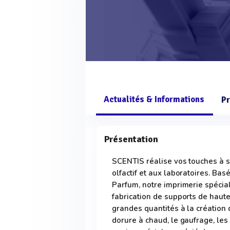
Actualités & Informations
Pr
Présentation
SCENTIS réalise vos touches à s
olfactif et aux laboratoires. Ba
Parfum, notre imprimerie spécial
fabrication de supports de haute
grandes quantités à la création
dorure à chaud, le gaufrage, le