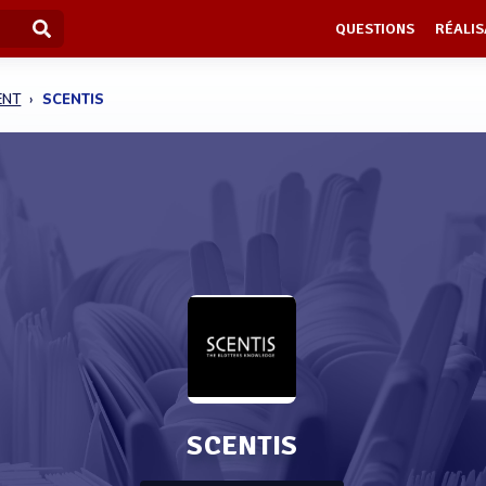
QUESTIONS
RÉALIS
ENT
SCENTIS
SCENTIS