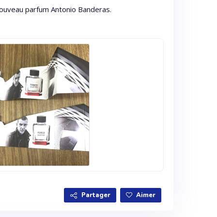
nouveau parfum Antonio Banderas.
Partager
Aimer