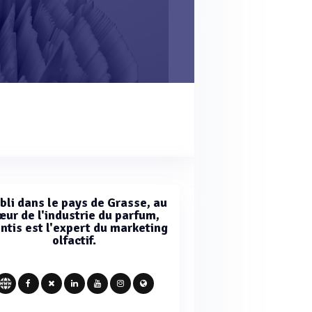
bli dans le pays de Grasse, au
œur de l'industrie du parfum,
ntis est l'expert du marketing
olfactif.