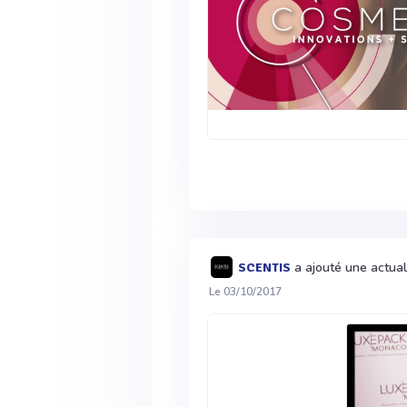
a ajouté une actual
SCENTIS
Le 03/10/2017