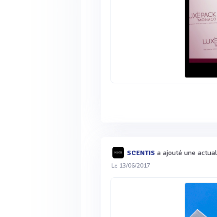
a ajouté une actual
SCENTIS
Le 13/06/2017