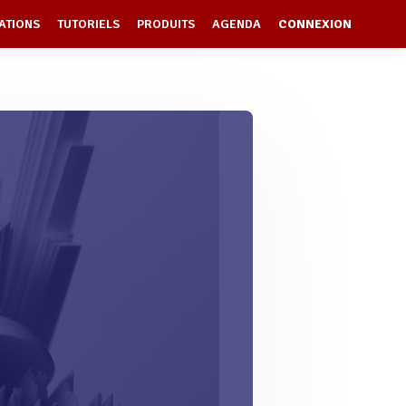
ATIONS
TUTORIELS
PRODUITS
AGENDA
CONNEXION