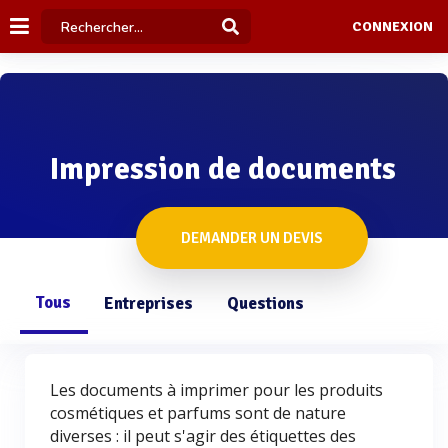
CONNEXION
Impression de documents
DEMANDER UN DEVIS
Tous
Entreprises
Questions
Les documents à imprimer pour les produits
cosmétiques et parfums sont de nature
diverses : il peut s'agir des étiquettes des