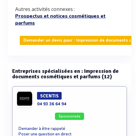
Autres activités connexes :
Prospectus et notices cosmétiques et
parfums
Demander un devis pour : Impression de documents co
Entreprises spécialisées en : Impression de
documents cosmétiques et parfums (12)
SCENTIS
04 93 36 64 94
Sponsorisée
Demander à être rappelé
Poser une question en direct