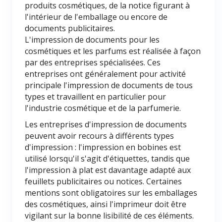
produits cosmétiques, de la notice figurant à
l'intérieur de l'emballage ou encore de
documents publicitaires.
L'impression de documents pour les
cosmétiques et les parfums est réalisée à façon
par des entreprises spécialisées. Ces
entreprises ont généralement pour activité
principale l'impression de documents de tous
types et travaillent en particulier pour
l'industrie cosmétique et de la parfumerie.
Les entreprises d'impression de documents
peuvent avoir recours à différents types
d'impression : l'impression en bobines est
utilisé lorsqu'il s'agit d'étiquettes, tandis que
l'impression à plat est davantage adapté aux
feuillets publicitaires ou notices. Certaines
mentions sont obligatoires sur les emballages
des cosmétiques, ainsi l'imprimeur doit être
vigilant sur la bonne lisibilité de ces éléments.