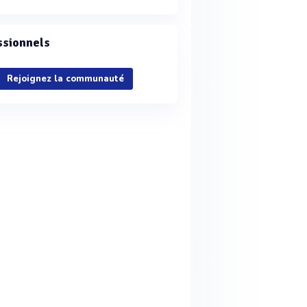
ssionnels
Rejoignez la communauté