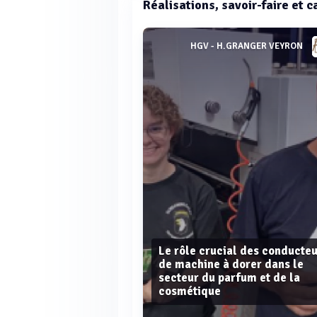
Réalisations, savoir-faire et 
HGV - H.GRANGER VEYRON
Le rôle crucial des conducte
de machine à dorer dans le
secteur du parfum et de la
cosmétique