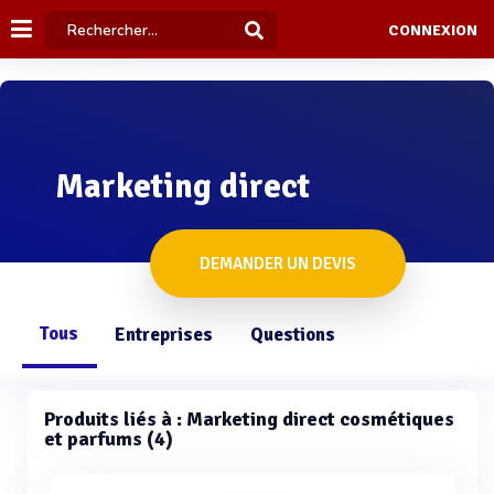
CONNEXION
Marketing direct
DEMANDER UN DEVIS
Tous
Entreprises
Questions
Produits liés à : Marketing direct cosmétiques
et parfums (4)