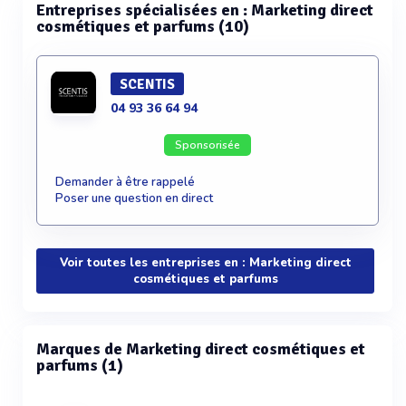
Entreprises spécialisées en : Marketing direct
cosmétiques et parfums (10)
SCENTIS
04 93 36 64 94
Sponsorisée
Demander à être rappelé
Poser une question en direct
Voir toutes les entreprises en : Marketing direct
cosmétiques et parfums
Marques de Marketing direct cosmétiques et
parfums (1)