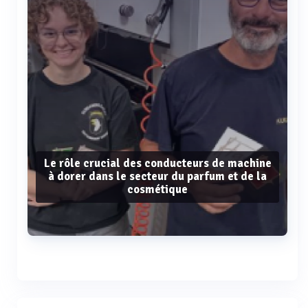
Le rôle crucial des conducteurs de machine
à dorer dans le secteur du parfum et de la
cosmétique
Voir plus