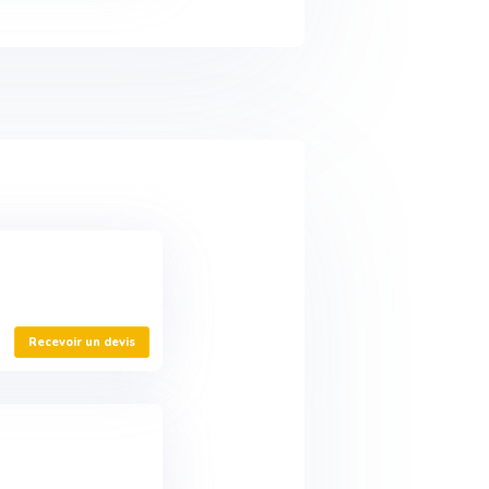
Recevoir un devis