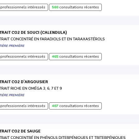
professionnels intéressés
560
consultations récentes
XTRAIT CO2 DE SOUCI (CALENDULA)
TRAIT CONCENTRÉ EN FARADIOLS ET EN TARAXASTÉROLS
TIÈRE PREMIÈRE
professionnels intéressés
465
consultations récentes
XTRAIT CO2 D'ARGOUSIER
TRAIT RICHE EN OMÉGA 3, 6, 7 ET 9
TIÈRE PREMIÈRE
professionnels intéressés
407
consultations récentes
XTRAIT CO2 DE SAUGE
TRAIT CONCENTRÉ EN PHÉNOLS DITERPÉNIQUES ET TRITERPÉNIQUES