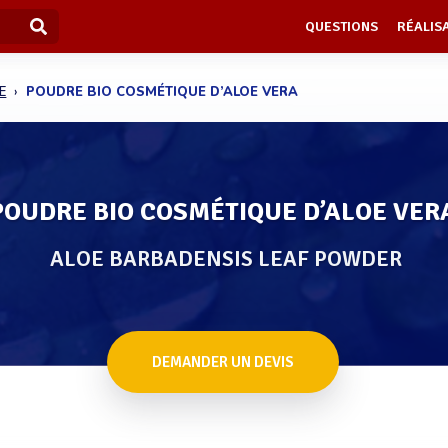
QUESTIONS
RÉALIS
E
POUDRE BIO COSMÉTIQUE D’ALOE VERA
POUDRE BIO COSMÉTIQUE D’ALOE VER
ALOE BARBADENSIS LEAF POWDER
DEMANDER UN DEVIS