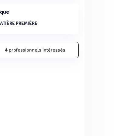
que
ATIÈRE PREMIÈRE
4
professionnels intéressés