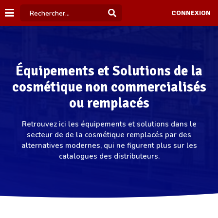
CONNEXION
Équipements et Solutions de la
cosmétique non commercialisés
ou remplacés
Retrouvez ici les équipements et solutions dans le
secteur de de la cosmétique remplacés par des
alternatives modernes, qui ne figurent plus sur les
catalogues des distributeurs.