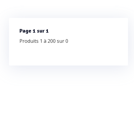
Page 1 sur 1
Produits 1 à 200 sur 0