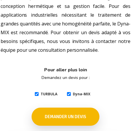
conception hermétique et sa gestion facile. Pour des
applications industrielles nécessitant le traitement de
grandes quantités avec une homogénéité parfaite, le Dyna-
MIX est recommandé. Pour obtenir un devis adapté à vos
besoins spécifiques, nous vous invitons à contacter notre
équipe pour une consultation personnalisée.
Pour aller plus loin
Demandez un devis pour :
TURBULA
Dyna-MIX
DEMANDER UN DEVIS