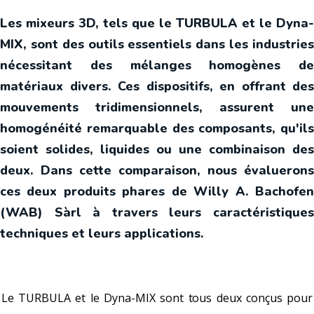
Les mixeurs 3D, tels que le TURBULA et le Dyna-
MIX, sont des outils essentiels dans les industries
nécessitant des mélanges homogènes de
matériaux divers. Ces dispositifs, en offrant des
mouvements tridimensionnels, assurent une
homogénéité remarquable des composants, qu'ils
soient solides, liquides ou une combinaison des
deux. Dans cette comparaison, nous évaluerons
ces deux produits phares de Willy A. Bachofen
(WAB) Sàrl à travers leurs caractéristiques
techniques et leurs applications.
Le TURBULA et le Dyna-MIX sont tous deux conçus pour