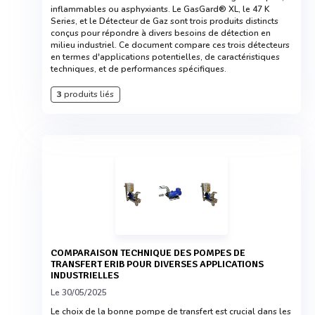
inflammables ou asphyxiants. Le GasGard® XL, le 47 K
Series, et le Détecteur de Gaz sont trois produits distincts
conçus pour répondre à divers besoins de détection en
milieu industriel. Ce document compare ces trois détecteurs
en termes d'applications potentielles, de caractéristiques
techniques, et de performances spécifiques.
3
produits liés
COMPARAISON TECHNIQUE DES POMPES DE
TRANSFERT ERIB POUR DIVERSES APPLICATIONS
INDUSTRIELLES
Le 30/05/2025
Le choix de la bonne pompe de transfert est crucial dans les