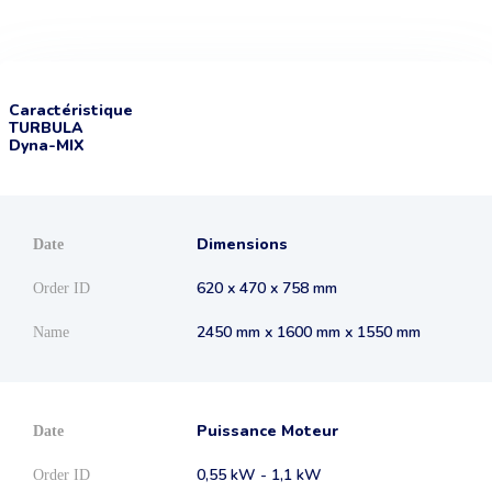
Caractéristique
TURBULA
Dyna-MIX
Dimensions
620 x 470 x 758 mm
2450 mm x 1600 mm x 1550 mm
Puissance Moteur
0,55 kW - 1,1 kW