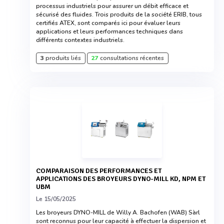
processus industriels pour assurer un débit efficace et
sécurisé des fluides. Trois produits de la société ERIB, tous
certifiés ATEX, sont comparés ici pour évaluer leurs
applications et leurs performances techniques dans
différents contextes industriels.
3
produits liés
27
consultations récentes
COMPARAISON DES PERFORMANCES ET
APPLICATIONS DES BROYEURS DYNO-MILL KD, NPM ET
UBM
Le 15/05/2025
Les broyeurs DYNO-MILL de Willy A. Bachofen (WAB) Sàrl
sont reconnus pour leur capacité à effectuer la dispersion et