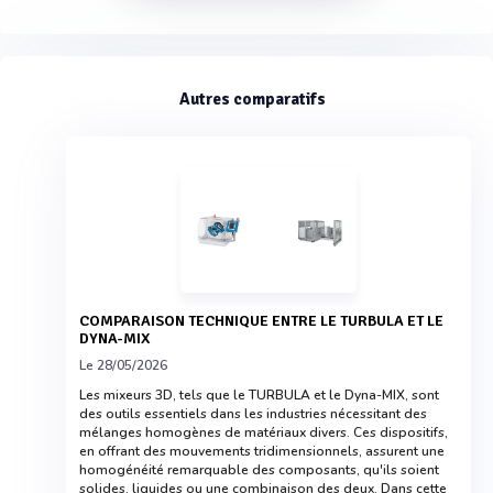
Autres comparatifs
COMPARAISON TECHNIQUE ENTRE LE TURBULA ET LE
DYNA-MIX
Le 28/05/2026
Les mixeurs 3D, tels que le TURBULA et le Dyna-MIX, sont
des outils essentiels dans les industries nécessitant des
mélanges homogènes de matériaux divers. Ces dispositifs,
en offrant des mouvements tridimensionnels, assurent une
homogénéité remarquable des composants, qu'ils soient
solides, liquides ou une combinaison des deux. Dans cette