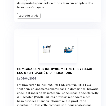
deux produits pour aider à choisir le mieux adapté à des
besoins spécifiques.
2
produits liés
COMPARAISON ENTRE DYNO-MILL KD ET DYNO-MILL
ECO 5 : EFFICACITÉ ET APPLICATIONS
Le 06/04/2026
Les broyeurs à billes DYNO-MILL KD et DYNO-MILL ECO 5
sont deux équipements phares dans le domaine du broyage
et de la dispersion de matériaux. Conçus par la société Willy
A. Bachofen (WAB) Sàrl, ces broyeurs répondent à des
besoins variés allant du laboratoire à la production
industrielle. Dans cette comparaison, nous analyserons