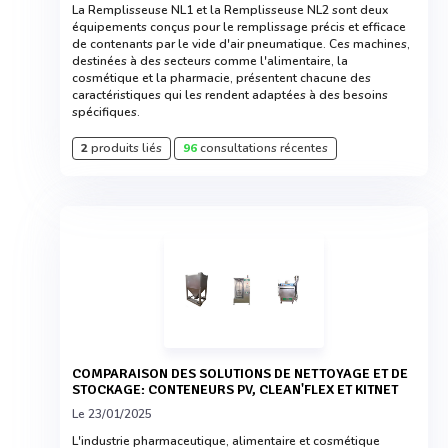
La Remplisseuse NL1 et la Remplisseuse NL2 sont deux
équipements conçus pour le remplissage précis et efficace
de contenants par le vide d'air pneumatique. Ces machines,
destinées à des secteurs comme l'alimentaire, la
cosmétique et la pharmacie, présentent chacune des
caractéristiques qui les rendent adaptées à des besoins
spécifiques.
2
produits liés
96
consultations récentes
COMPARAISON DES SOLUTIONS DE NETTOYAGE ET DE
STOCKAGE: CONTENEURS PV, CLEAN'FLEX ET KITNET
Le 23/01/2025
L'industrie pharmaceutique, alimentaire et cosmétique