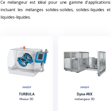
Ce mélangeur est idéal pour une gamme d'applications
incluant les mélanges solides-solides, solides-liquides et
liquides-liquides.
WAB®
WAB®
TURBULA
Dyna-MIX
Mixeur 3D
mélangeur 3D