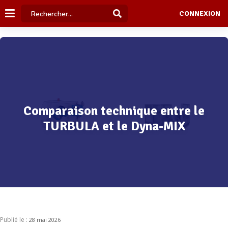
CONNEXION
Comparaison technique entre le
TURBULA et le Dyna-MIX
Publié le :
28 mai 2026