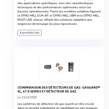
des applications spécifiques, avec des caractéristiques
techniques et des performances optimisées selon les
besoins opérationnels. Parmi les modèles notables figurent
le DYNO-MILL ECM-AP, le DYNO-MILL UBM et le DYNO-MILL
MULTI LAB, chacun offrant des solutions adaptées aux
exigences de broyage les plus rigoureuses.
3
produits liés
COMPARAISON DES DÉTECTEURS DE GAZ: GASGARD®
XL, 47 K SERIES ET DÉTECTEUR DE GAZ
Le 11/12/2025
Les systèmes de détection de gaz jouent un rôle crucial
dans la sécurité industrielle en identifiant les gaz toxiques,