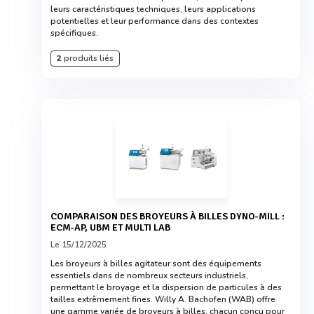
leurs caractéristiques techniques, leurs applications
potentielles et leur performance dans des contextes
spécifiques.
2
produits liés
COMPARAISON DES BROYEURS À BILLES DYNO-MILL :
ECM-AP, UBM ET MULTI LAB
Le 15/12/2025
Les broyeurs à billes agitateur sont des équipements
essentiels dans de nombreux secteurs industriels,
permettant le broyage et la dispersion de particules à des
tailles extrêmement fines. Willy A. Bachofen (WAB) offre
une gamme variée de broyeurs à billes, chacun conçu pour