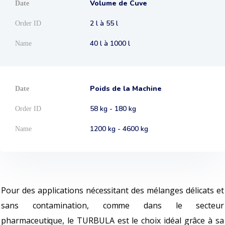
Volume de Cuve
2 l à 55 l
40 l à 1000 l
Poids de la Machine
58 kg - 180 kg
1200 kg - 4600 kg
Pour des applications nécessitant des mélanges délicats et
sans contamination, comme dans le secteur
pharmaceutique, le TURBULA est le choix idéal grâce à sa