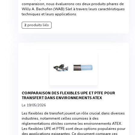
comparaison, nous évaluerons ces deux produits phares de
Willy A. Bachofen (WAB) Sàrl à travers leurs caractéristiques
techniques et leurs applications.
2
produits liés
COMPARAISON DES FLEXIBLES UPE ET PTFE POUR
TRANSFERT DANS ENVIRONNEMENTS ATEX
Le 19/05/2026
Les flexibles de transfert jouent un rôle crucial dans diverses
industries, notamment celles soumises à des
réglementations strictes comme les environnements ATEX.
Les flexibles UPE et PTFE sont deux options populaires pour
des applications exigeantes. Ce document compare ces