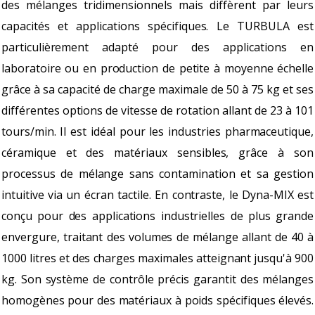
des mélanges tridimensionnels mais diffèrent par leurs
capacités et applications spécifiques. Le TURBULA est
particulièrement adapté pour des applications en
laboratoire ou en production de petite à moyenne échelle
grâce à sa capacité de charge maximale de 50 à 75 kg et ses
différentes options de vitesse de rotation allant de 23 à 101
tours/min. Il est idéal pour les industries pharmaceutique,
céramique et des matériaux sensibles, grâce à son
processus de mélange sans contamination et sa gestion
intuitive via un écran tactile. En contraste, le Dyna-MIX est
conçu pour des applications industrielles de plus grande
envergure, traitant des volumes de mélange allant de 40 à
1000 litres et des charges maximales atteignant jusqu'à 900
kg. Son système de contrôle précis garantit des mélanges
homogènes pour des matériaux à poids spécifiques élevés.