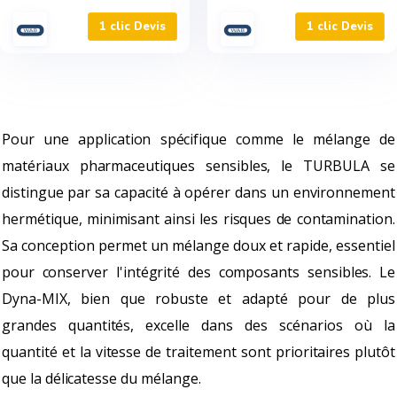
1 clic Devis
1 clic Devis
Pour une application spécifique comme le mélange de
matériaux pharmaceutiques sensibles, le TURBULA se
distingue par sa capacité à opérer dans un environnement
hermétique, minimisant ainsi les risques de contamination.
Sa conception permet un mélange doux et rapide, essentiel
pour conserver l'intégrité des composants sensibles. Le
Dyna-MIX, bien que robuste et adapté pour de plus
grandes quantités, excelle dans des scénarios où la
quantité et la vitesse de traitement sont prioritaires plutôt
que la délicatesse du mélange.