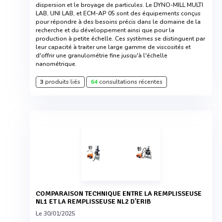
dispersion et le broyage de particules. Le DYNO-MILL MULTI
LAB, UNI LAB, et ECM-AP 05 sont des équipements conçus
pour répondre à des besoins précis dans le domaine de la
recherche et du développement ainsi que pour la
production à petite échelle. Ces systèmes se distinguent par
leur capacité à traiter une large gamme de viscosités et
d'offrir une granulométrie fine jusqu'à l'échelle
nanométrique.
3
produits liés
64
consultations récentes
COMPARAISON TECHNIQUE ENTRE LA REMPLISSEUSE
NL1 ET LA REMPLISSEUSE NL2 D'ERIB
Le 30/01/2025