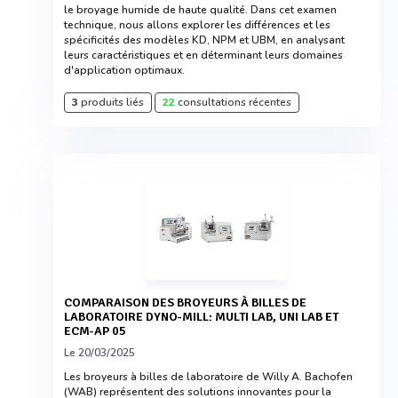
le broyage humide de haute qualité. Dans cet examen
technique, nous allons explorer les différences et les
spécificités des modèles KD, NPM et UBM, en analysant
leurs caractéristiques et en déterminant leurs domaines
d'application optimaux.
3
produits liés
22
consultations récentes
COMPARAISON DES BROYEURS À BILLES DE
LABORATOIRE DYNO-MILL: MULTI LAB, UNI LAB ET
ECM-AP 05
Le 20/03/2025
Les broyeurs à billes de laboratoire de Willy A. Bachofen
(WAB) représentent des solutions innovantes pour la