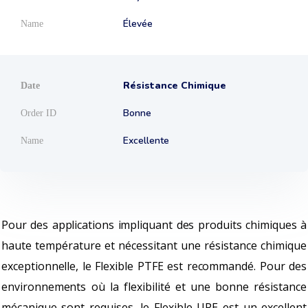
Élevée
Résistance Chimique
Bonne
Excellente
Pour des applications impliquant des produits chimiques à
haute température et nécessitant une résistance chimique
exceptionnelle, le Flexible PTFE est recommandé. Pour des
environnements où la flexibilité et une bonne résistance
mécanique sont requises, le Flexible UPE est un excellent