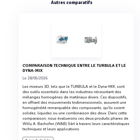
Autres comparatifs
COMPARAISON TECHNIQUE ENTRE LE TURBULA ET LE
DYNA-MIX
Le 28/05/2026
Les mixeurs 3D, tels que le TURBULA et le Dyna-MIX, sont
des outils essentiels dans les industries nécessitant des
mélanges homogènes de matériaux divers. Ces dispositifs,
en offrant des mouvements tridimensionnels, assurent une
homogénéité remarquable des composants, qu'ils soient
solides, liquides ou une combinaison des deux. Dans cette
comparaison, nous évaluerons ces deux produits phares de
Willy A. Bachofen (WAB) Sàrl à travers leurs caractéristiques
techniques et leurs applications.