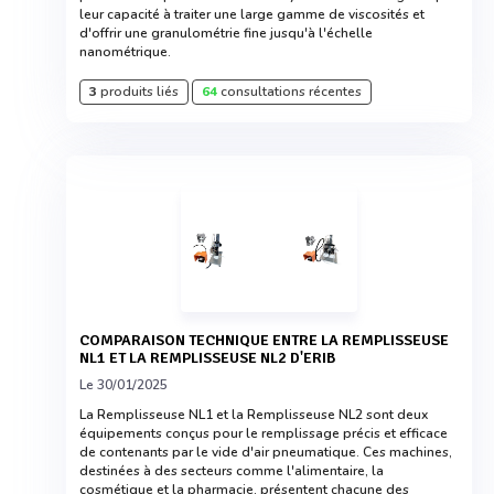
leur capacité à traiter une large gamme de viscosités et
d'offrir une granulométrie fine jusqu'à l'échelle
nanométrique.
3
produits liés
64
consultations récentes
COMPARAISON TECHNIQUE ENTRE LA REMPLISSEUSE
NL1 ET LA REMPLISSEUSE NL2 D'ERIB
Le 30/01/2025
La Remplisseuse NL1 et la Remplisseuse NL2 sont deux
équipements conçus pour le remplissage précis et efficace
de contenants par le vide d'air pneumatique. Ces machines,
destinées à des secteurs comme l'alimentaire, la
cosmétique et la pharmacie, présentent chacune des