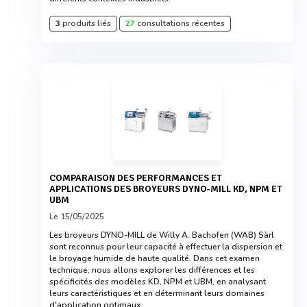
3
produits liés
27
consultations récentes
COMPARAISON DES PERFORMANCES ET
APPLICATIONS DES BROYEURS DYNO-MILL KD, NPM ET
UBM
Le 15/05/2025
Les broyeurs DYNO-MILL de Willy A. Bachofen (WAB) Sàrl
sont reconnus pour leur capacité à effectuer la dispersion et
le broyage humide de haute qualité. Dans cet examen
technique, nous allons explorer les différences et les
spécificités des modèles KD, NPM et UBM, en analysant
leurs caractéristiques et en déterminant leurs domaines
d'application optimaux.