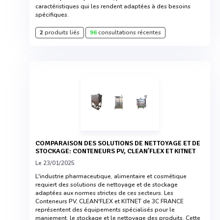
caractéristiques qui les rendent adaptées à des besoins
spécifiques.
2
produits liés
96
consultations récentes
COMPARAISON DES SOLUTIONS DE NETTOYAGE ET DE
STOCKAGE: CONTENEURS PV, CLEAN'FLEX ET KITNET
Le 23/01/2025
L'industrie pharmaceutique, alimentaire et cosmétique
requiert des solutions de nettoyage et de stockage
adaptées aux normes strictes de ces secteurs. Les
Conteneurs PV, CLEAN'FLEX et KITNET de 3C FRANCE
représentent des équipements spécialisés pour le
maniement, le stockage et le nettoyage des produits. Cette