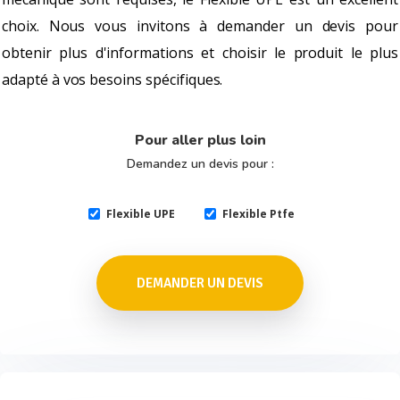
choix. Nous vous invitons à demander un devis pour
obtenir plus d'informations et choisir le produit le plus
adapté à vos besoins spécifiques.
Pour aller plus loin
Demandez un devis pour :
Flexible UPE
Flexible Ptfe
DEMANDER UN DEVIS