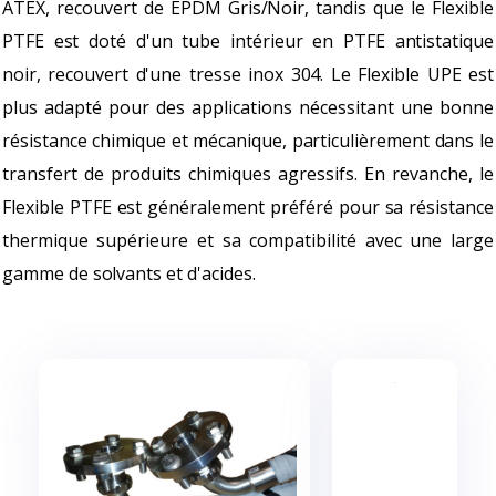
ATEX, recouvert de EPDM Gris/Noir, tandis que le Flexible
PTFE est doté d'un tube intérieur en PTFE antistatique
noir, recouvert d'une tresse inox 304. Le Flexible UPE est
plus adapté pour des applications nécessitant une bonne
résistance chimique et mécanique, particulièrement dans le
transfert de produits chimiques agressifs. En revanche, le
Flexible PTFE est généralement préféré pour sa résistance
thermique supérieure et sa compatibilité avec une large
gamme de solvants et d'acides.