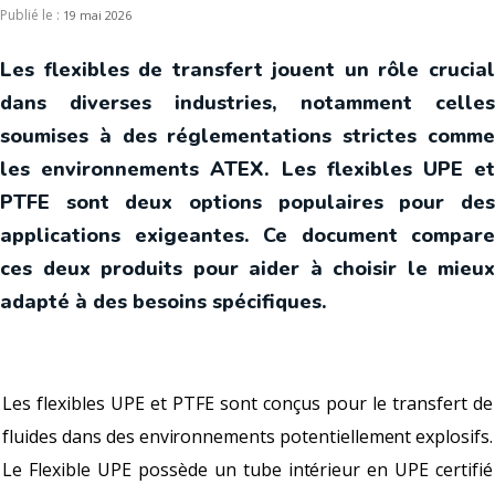
Publié le :
19 mai 2026
Les flexibles de transfert jouent un rôle crucial
dans diverses industries, notamment celles
soumises à des réglementations strictes comme
les environnements ATEX. Les flexibles UPE et
PTFE sont deux options populaires pour des
applications exigeantes. Ce document compare
ces deux produits pour aider à choisir le mieux
adapté à des besoins spécifiques.
Les flexibles UPE et PTFE sont conçus pour le transfert de
fluides dans des environnements potentiellement explosifs.
Le Flexible UPE possède un tube intérieur en UPE certifié