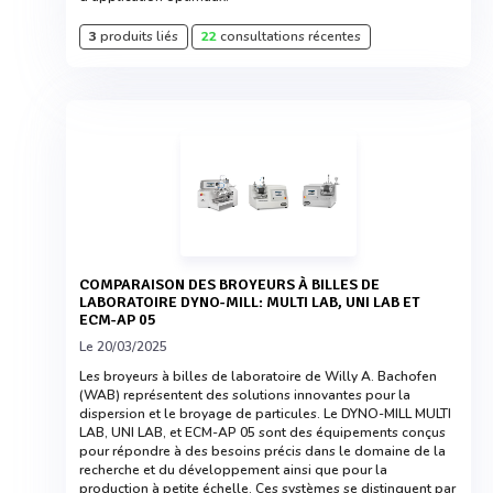
3
produits liés
22
consultations récentes
COMPARAISON DES BROYEURS À BILLES DE
LABORATOIRE DYNO-MILL: MULTI LAB, UNI LAB ET
ECM-AP 05
Le 20/03/2025
Les broyeurs à billes de laboratoire de Willy A. Bachofen
(WAB) représentent des solutions innovantes pour la
dispersion et le broyage de particules. Le DYNO-MILL MULTI
LAB, UNI LAB, et ECM-AP 05 sont des équipements conçus
pour répondre à des besoins précis dans le domaine de la
recherche et du développement ainsi que pour la
production à petite échelle. Ces systèmes se distinguent par