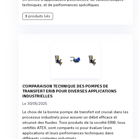
techniques, et de performances spécifiques.
3
produits liés
COMPARAISON TECHNIQUE DES POMPES DE
TRANSFERT ERIB POUR DIVERSES APPLICATIONS
INDUSTRIELLES
Le 30/05/2025
Le choix de la bonne pompe de transfert est crucial dans les
processus industriels pour assurer un débit efficace et
sécurisé des fluides. Trois produits de la société ERIB, tous
certifiés ATEX, sont comparés ici pour évaluer leurs
applications et leurs performances techniques dans
différents contextes industriels.