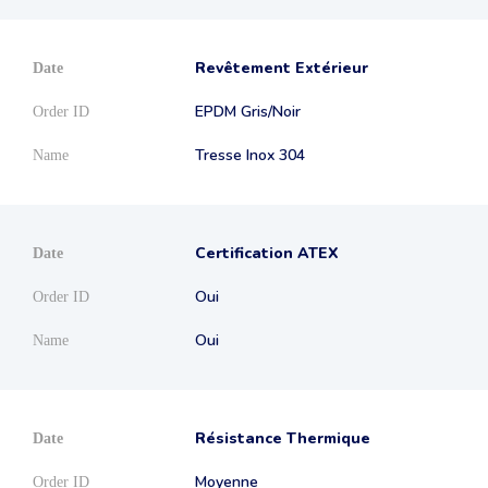
Revêtement Extérieur
EPDM Gris/Noir
Tresse Inox 304
Certification ATEX
Oui
Oui
Résistance Thermique
Moyenne