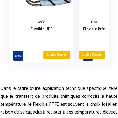
ERIB
ERIB
Flexible UPE
Flexible Ptfe
1 clic Devis
1 clic Devis
Dans le cadre d'une application technique spécifique, telle
que le transfert de produits chimiques corrosifs à haute
température, le Flexible PTFE est souvent le choix idéal en
raison de sa capacité à résister à des températures élevées