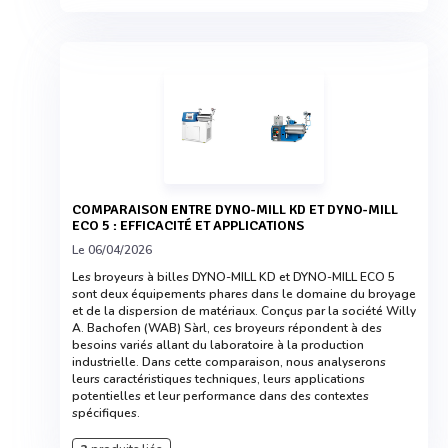
COMPARAISON ENTRE DYNO-MILL KD ET DYNO-MILL
ECO 5 : EFFICACITÉ ET APPLICATIONS
Le 06/04/2026
Les broyeurs à billes DYNO-MILL KD et DYNO-MILL ECO 5
sont deux équipements phares dans le domaine du broyage
et de la dispersion de matériaux. Conçus par la société Willy
A. Bachofen (WAB) Sàrl, ces broyeurs répondent à des
besoins variés allant du laboratoire à la production
industrielle. Dans cette comparaison, nous analyserons
leurs caractéristiques techniques, leurs applications
potentielles et leur performance dans des contextes
spécifiques.