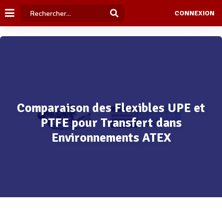
CONNEXION
Comparaison des Flexibles UPE et
PTFE pour Transfert dans
Environnements ATEX