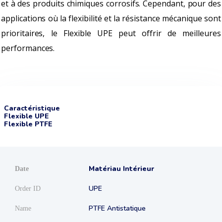
et à des produits chimiques corrosifs. Cependant, pour des
applications où la flexibilité et la résistance mécanique sont
prioritaires, le Flexible UPE peut offrir de meilleures
performances.
Caractéristique
Flexible UPE
Flexible PTFE
Matériau Intérieur
UPE
PTFE Antistatique