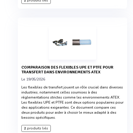
2
produits liés
COMPARAISON DES FLEXIBLES UPE ET PTFE POUR
TRANSFERT DANS ENVIRONNEMENTS ATEX
Le 19/05/2026
Les flexibles de transfert jouent un rôle crucial dans diverses
industries, notamment celles soumises à des
réglementations strictes comme les environnements ATEX.
Les flexibles UPE et PTFE sont deux options populaires pour
des applications exigeantes. Ce document compare ces
deux produits pour aider à choisir le mieux adapté à des
besoins spécifiques.
2
produits liés