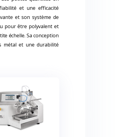
abilité et une efficacité
ovante et son système de
 pour être polyvalent et
tite échelle. Sa conception
 métal et une durabilité