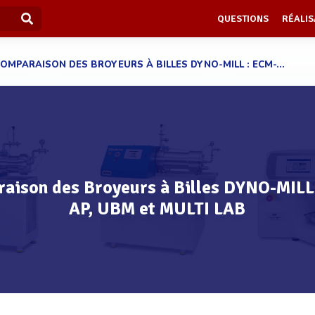
QUESTIONS
RÉALIS
OMPARAISON DES BROYEURS À BILLES DYNO-MILL : ECM-...
aison des Broyeurs à Billes DYNO-MILL
AP, UBM et MULTI LAB