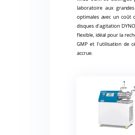
laboratoire aux grandes 
optimales avec un coût 
disques d'agitation DYNO
flexible, idéal pour la re
GMP et l'utilisation de 
accrue.