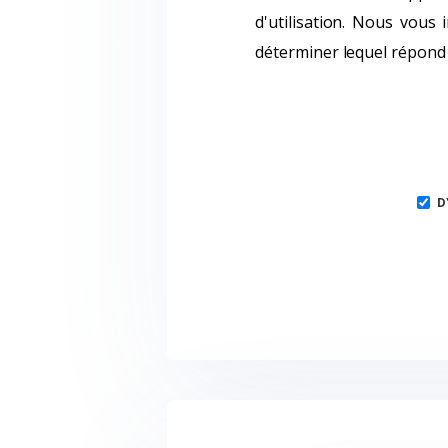
d'utilisation. Nous vous
déterminer lequel répond 
D