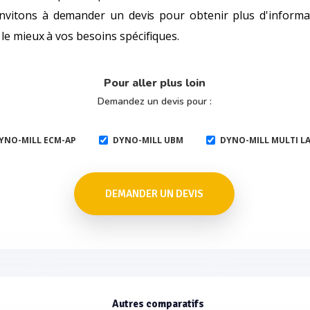
 invitons à demander un devis pour obtenir plus d'informa
le mieux à vos besoins spécifiques.
Pour aller plus loin
Demandez un devis pour :
YNO-MILL ECM-AP
DYNO-MILL UBM
DYNO-MILL MULTI L
DEMANDER UN DEVIS
Autres comparatifs