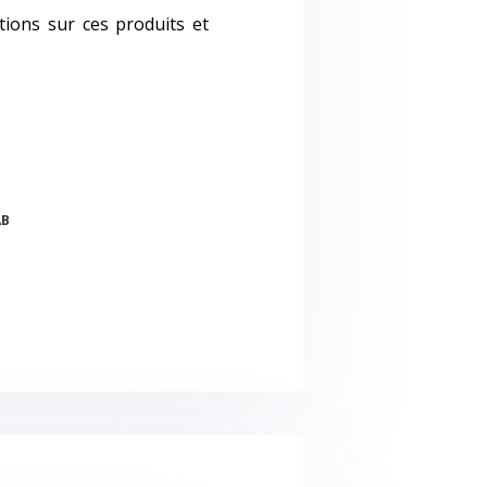
tions sur ces produits et
AB