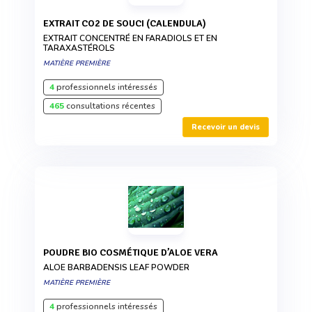
EXTRAIT CO2 DE SOUCI (CALENDULA)
EXTRAIT CONCENTRÉ EN FARADIOLS ET EN
TARAXASTÉROLS
MATIÈRE PREMIÈRE
4
professionnels intéressés
465
consultations récentes
Recevoir un devis
POUDRE BIO COSMÉTIQUE D’ALOE VERA
ALOE BARBADENSIS LEAF POWDER
MATIÈRE PREMIÈRE
4
professionnels intéressés