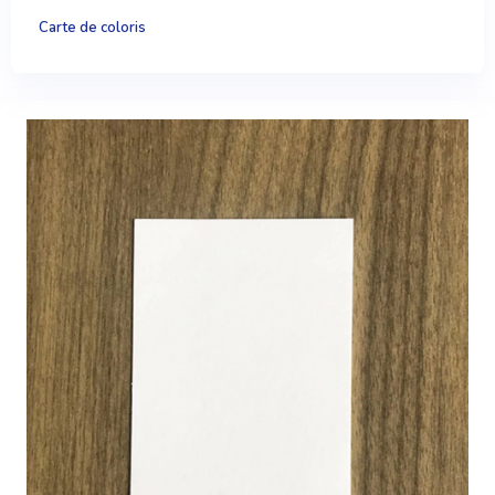
Carte de coloris