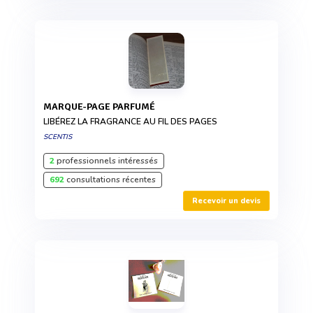
MARQUE-PAGE PARFUMÉ
LIBÉREZ LA FRAGRANCE AU FIL DES PAGES
SCENTIS
2
professionnels intéressés
692
consultations récentes
Recevoir un devis