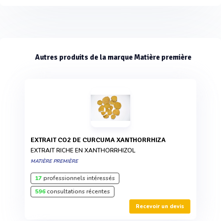
Autres produits de la marque Matière première
EXTRAIT CO2 DE CURCUMA XANTHORRHIZA
EXTRAIT RICHE EN XANTHORRHIZOL
MATIÈRE PREMIÈRE
17
professionnels intéressés
596
consultations récentes
Recevoir un devis