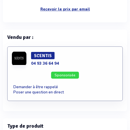
Recevoir le prix par email
Vendu par :
SCENTIS
04 93 36 64 94
Sponsorisée
Demander à être rappelé
Poser une question en direct
Type de produit