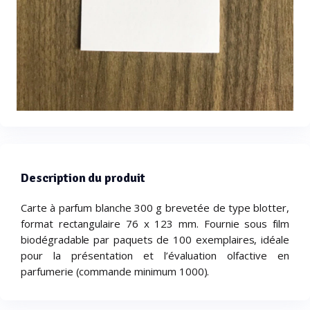
Description du produit
Carte à parfum blanche 300 g brevetée de type blotter,
format rectangulaire 76 x 123 mm. Fournie sous film
biodégradable par paquets de 100 exemplaires, idéale
pour la présentation et l’évaluation olfactive en
parfumerie (commande minimum 1000).