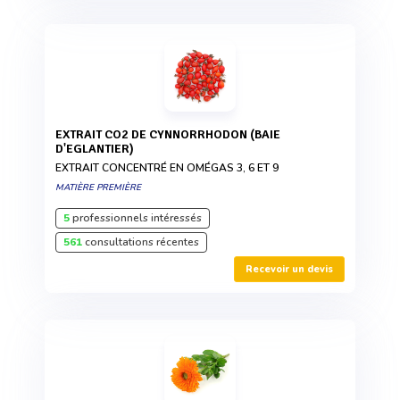
EXTRAIT CO2 DE CYNNORRHODON (BAIE
D'EGLANTIER)
EXTRAIT CONCENTRÉ EN OMÉGAS 3, 6 ET 9
MATIÈRE PREMIÈRE
5
professionnels intéressés
561
consultations récentes
Recevoir un devis