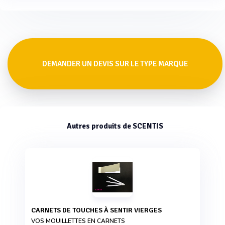
DEMANDER UN DEVIS SUR LE TYPE MARQUE
Autres produits de SCENTIS
CARNETS DE TOUCHES À SENTIR VIERGES
VOS MOUILLETTES EN CARNETS