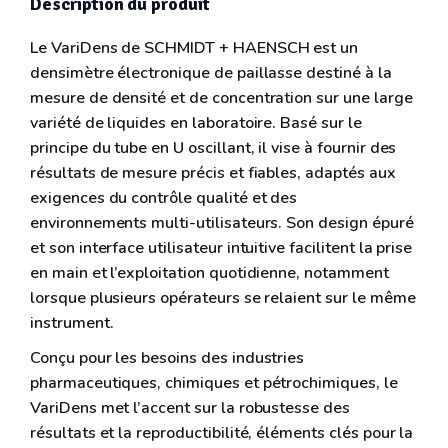
Description du produit
Le VariDens de SCHMIDT + HAENSCH est un
densimètre électronique de paillasse destiné à la
mesure de densité et de concentration sur une large
variété de liquides en laboratoire. Basé sur le
principe du tube en U oscillant, il vise à fournir des
résultats de mesure précis et fiables, adaptés aux
exigences du contrôle qualité et des
environnements multi-utilisateurs. Son design épuré
et son interface utilisateur intuitive facilitent la prise
en main et l’exploitation quotidienne, notamment
lorsque plusieurs opérateurs se relaient sur le même
instrument.
Conçu pour les besoins des industries
pharmaceutiques, chimiques et pétrochimiques, le
VariDens met l’accent sur la robustesse des
résultats et la reproductibilité, éléments clés pour la