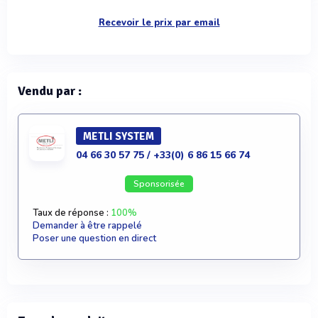
Recevoir le prix par email
Vendu par :
METLI SYSTEM
04 66 30 57 75 / +33(0) 6 86 15 66 74
Sponsorisée
Taux de réponse :
100%
Demander à être rappelé
Poser une question en direct