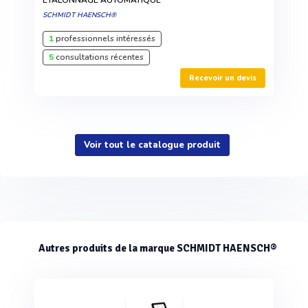
ÉTALONNAGE AUTOMATIQUE
SCHMIDT HAENSCH®
1
professionnels intéressés
5
consultations récentes
Recevoir un devis
Voir tout le catalogue produit
Autres produits de la marque SCHMIDT HAENSCH®