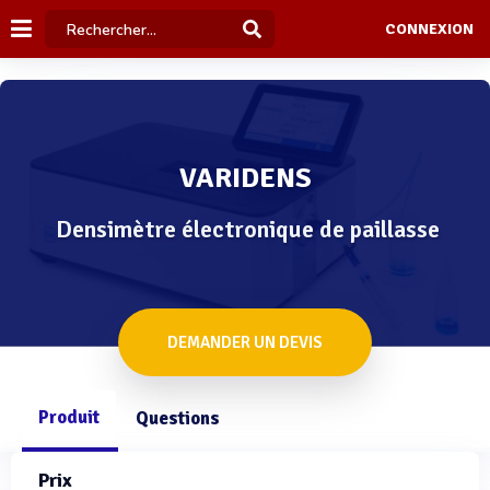
CONNEXION
VARIDENS
Densimètre électronique de paillasse
DEMANDER UN DEVIS
Produit
Questions
Prix