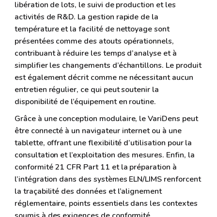
libération de lots, le suivi de production et les
activités de R&D. La gestion rapide de la
température et la facilité de nettoyage sont
présentées comme des atouts opérationnels,
contribuant à réduire les temps d’analyse et à
simplifier les changements d’échantillons. Le produit
est également décrit comme ne nécessitant aucun
entretien régulier, ce qui peut soutenir la
disponibilité de l’équipement en routine.
Grâce à une conception modulaire, le VariDens peut
être connecté à un navigateur internet ou à une
tablette, offrant une flexibilité d’utilisation pour la
consultation et l’exploitation des mesures. Enfin, la
conformité 21 CFR Part 11 et la préparation à
l’intégration dans des systèmes ELN/LIMS renforcent
la traçabilité des données et l’alignement
réglementaire, points essentiels dans les contextes
soumis à des exigences de conformité.