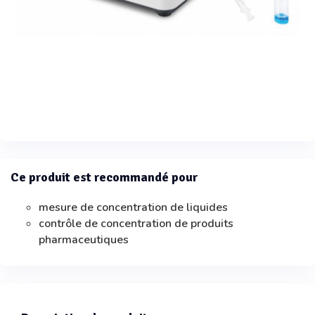
Ce produit est recommandé pour
mesure de concentration de liquides
contrôle de concentration de produits
pharmaceutiques