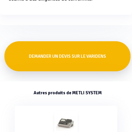
DEMANDER UN DEVIS SUR LE VARIDENS
Autres produits de METLI SYSTEM