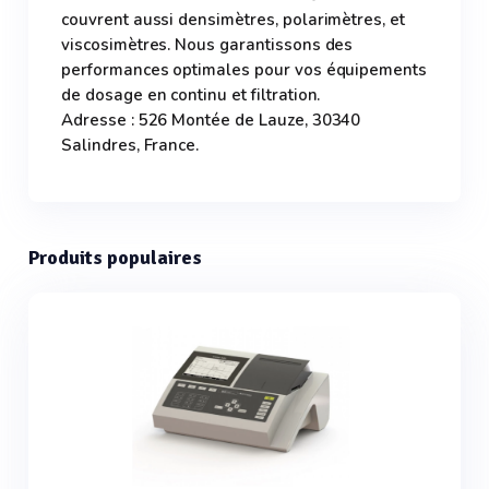
couvrent aussi densimètres, polarimètres, et
viscosimètres. Nous garantissons des
performances optimales pour vos équipements
de dosage en continu et filtration.
Adresse : 526 Montée de Lauze, 30340
Salindres, France.
Produits populaires