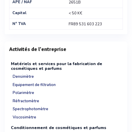
APE / NAF
2651B
Capital
< 50 K€
N° TVA
FR89 531 603 223
Activités de l'entreprise
Matériels et services pour la fabrication de
cosmétiques et parfums
Densimètre
Equipement de filtration
Polarimètre
Réfractomètre
Spectrophotomètre
Viscosimètre
Conditionnement de cosmétiques et parfums