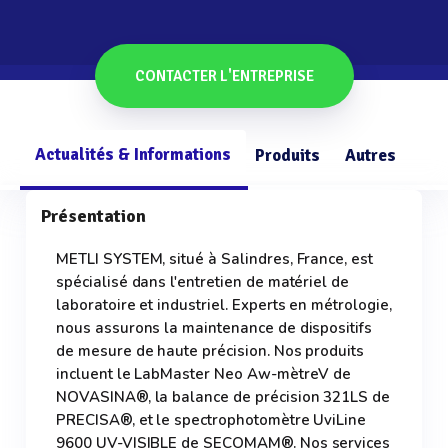
CONTACTER L'ENTREPRISE
Actualités & Informations
Produits
Autres
Présentation
METLI SYSTEM, situé à Salindres, France, est
spécialisé dans l'entretien de matériel de
laboratoire et industriel. Experts en métrologie,
nous assurons la maintenance de dispositifs
de mesure de haute précision. Nos produits
incluent le LabMaster Neo Aw-mètreV de
NOVASINA®, la balance de précision 321LS de
PRECISA®, et le spectrophotomètre UviLine
9600 UV-VISIBLE de SECOMAM®. Nos services