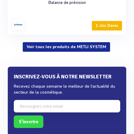
Balance de précision
1 clic Devis
Voir tous les produits de METLI SYSTEM
INSCRIVEZ-VOUS À NOTRE NEWSLETTER
Recevez chaque semaine le meilleur de l'actualité du
secteur de la cosmétique.
S'inscrire