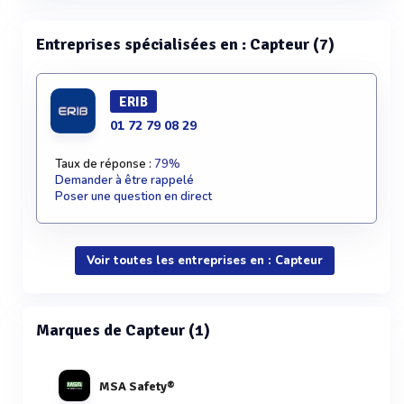
Entreprises spécialisées en : Capteur (7)
ERIB
01 72 79 08 29
Taux de réponse :
79%
Demander à être rappelé
Poser une question en direct
Voir toutes les entreprises en : Capteur
Marques de Capteur (1)
MSA Safety®