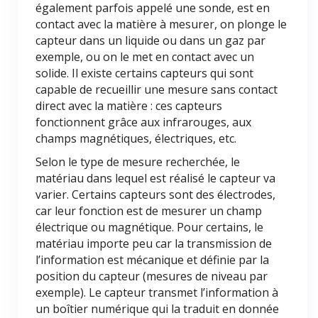
également parfois appelé une sonde, est en
contact avec la matière à mesurer, on plonge le
capteur dans un liquide ou dans un gaz par
exemple, ou on le met en contact avec un
solide. Il existe certains capteurs qui sont
capable de recueillir une mesure sans contact
direct avec la matière : ces capteurs
fonctionnent grâce aux infrarouges, aux
champs magnétiques, électriques, etc.
Selon le type de mesure recherchée, le
matériau dans lequel est réalisé le capteur va
varier. Certains capteurs sont des électrodes,
car leur fonction est de mesurer un champ
électrique ou magnétique. Pour certains, le
matériau importe peu car la transmission de
l’information est mécanique et définie par la
position du capteur (mesures de niveau par
exemple). Le capteur transmet l’information à
un boîtier numérique qui la traduit en donnée