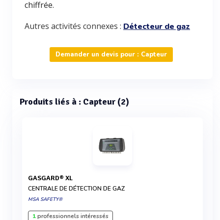
chiffrée.
Autres activités connexes :
Détecteur de gaz
Demander un devis pour : Capteur
Produits liés à : Capteur (2)
GASGARD® XL
CENTRALE DE DÉTECTION DE GAZ
MSA SAFETY®
1
professionnels intéressés