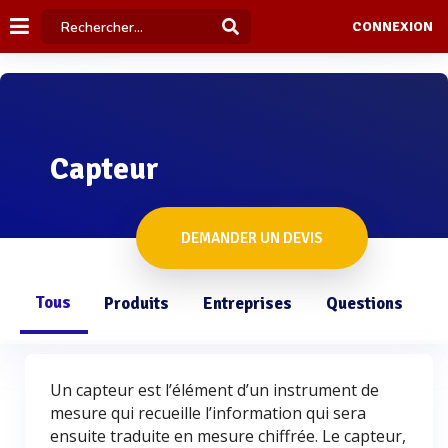
CONNEXION
Capteur
DEMANDER UN DEVIS
Tous
Produits
Entreprises
Questions
Un capteur est l’élément d’un instrument de
mesure qui recueille l’information qui sera
ensuite traduite en mesure chiffrée. Le capteur,