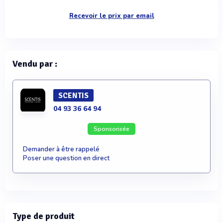
Recevoir le prix par email
Vendu par :
SCENTIS
04 93 36 64 94
Sponsorisée
Demander à être rappelé
Poser une question en direct
Type de produit