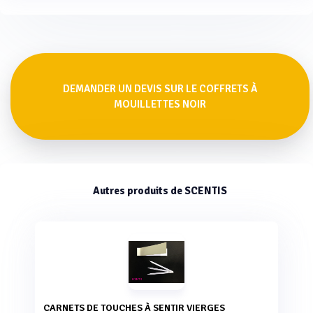
DEMANDER UN DEVIS SUR LE COFFRETS À
MOUILLETTES NOIR
Autres produits de SCENTIS
CARNETS DE TOUCHES À SENTIR VIERGES