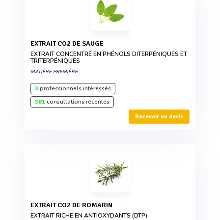
EXTRAIT CO2 DE SAUGE
EXTRAIT CONCENTRÉ EN PHÉNOLS DITERPÉNIQUES ET
TRITERPÉNIQUES
MATIÈRE PREMIÈRE
3
professionnels intéressés
381
consultations récentes
Recevoir un devis
EXTRAIT CO2 DE ROMARIN
EXTRAIT RICHE EN ANTIOXYDANTS (DTP)