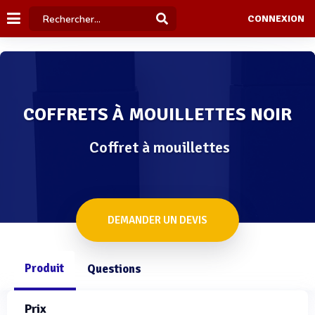
CONNEXION
COFFRETS À MOUILLETTES NOIR
Coffret à mouillettes
DEMANDER UN DEVIS
Produit
Questions
Prix