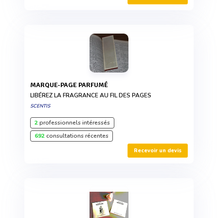
MARQUE-PAGE PARFUMÉ
LIBÉREZ LA FRAGRANCE AU FIL DES PAGES
SCENTIS
2
professionnels intéressés
692
consultations récentes
Recevoir un devis