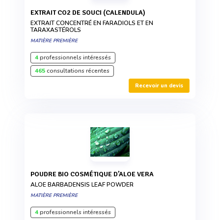
EXTRAIT CO2 DE SOUCI (CALENDULA)
EXTRAIT CONCENTRÉ EN FARADIOLS ET EN
TARAXASTÉROLS
MATIÈRE PREMIÈRE
4
professionnels intéressés
465
consultations récentes
Recevoir un devis
POUDRE BIO COSMÉTIQUE D’ALOE VERA
ALOE BARBADENSIS LEAF POWDER
MATIÈRE PREMIÈRE
4
professionnels intéressés