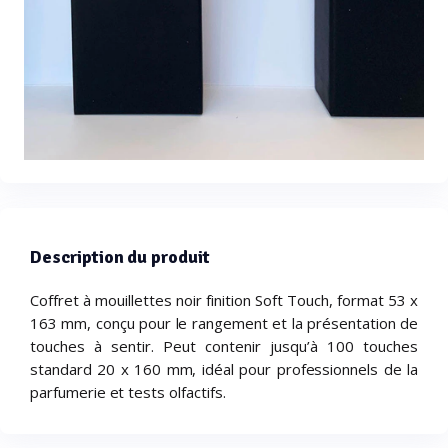
Description du produit
Coffret à mouillettes noir finition Soft Touch, format 53 x
163 mm, conçu pour le rangement et la présentation de
touches à sentir. Peut contenir jusqu’à 100 touches
standard 20 x 160 mm, idéal pour professionnels de la
parfumerie et tests olfactifs.