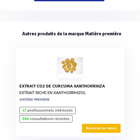
Autres produits de la marque Matière première
EXTRAIT CO2 DE CURCUMA XANTHORRHIZA
EXTRAIT RICHE EN XANTHORRHIZOL
MATIÈRE PREMIÈRE
17
professionnels intéressés
596
consultations récentes
Recevoir un devis