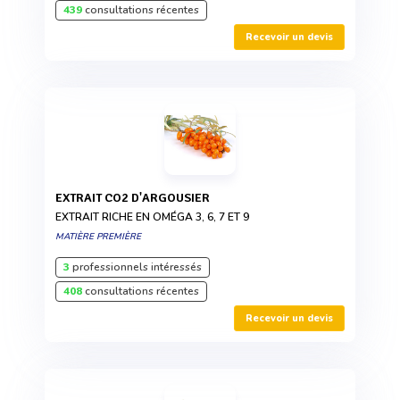
439
consultations récentes
Recevoir un devis
EXTRAIT CO2 D'ARGOUSIER
EXTRAIT RICHE EN OMÉGA 3, 6, 7 ET 9
MATIÈRE PREMIÈRE
3
professionnels intéressés
408
consultations récentes
Recevoir un devis