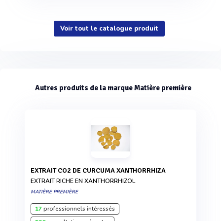
Voir tout le catalogue produit
Autres produits de la marque Matière première
EXTRAIT CO2 DE CURCUMA XANTHORRHIZA
EXTRAIT RICHE EN XANTHORRHIZOL
MATIÈRE PREMIÈRE
17
professionnels intéressés