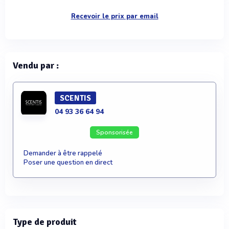
Recevoir le prix par email
Vendu par :
SCENTIS
04 93 36 64 94
Sponsorisée
Demander à être rappelé
Poser une question en direct
Type de produit