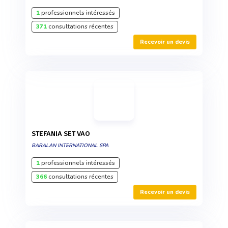
1
professionnels intéressés
371
consultations récentes
Recevoir un devis
STEFANIA SET VAO
BARALAN INTERNATIONAL SPA
1
professionnels intéressés
366
consultations récentes
Recevoir un devis