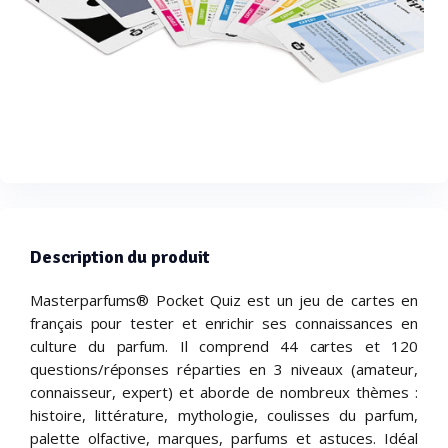
Description du produit
Masterparfums® Pocket Quiz est un jeu de cartes en
français pour tester et enrichir ses connaissances en
culture du parfum. Il comprend 44 cartes et 120
questions/réponses réparties en 3 niveaux (amateur,
connaisseur, expert) et aborde de nombreux thèmes :
histoire, littérature, mythologie, coulisses du parfum,
palette olfactive, marques, parfums et astuces. Idéal