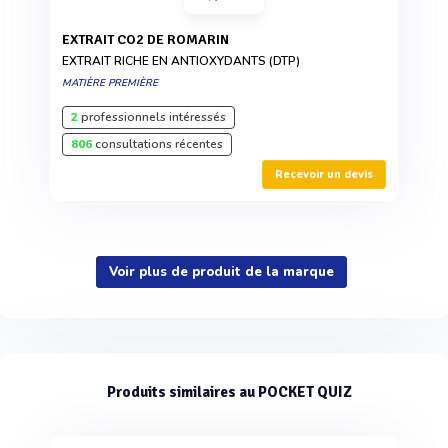
EXTRAIT CO2 DE ROMARIN
EXTRAIT RICHE EN ANTIOXYDANTS (DTP)
MATIÈRE PREMIÈRE
2
professionnels intéressés
806
consultations récentes
Recevoir un devis
Voir plus de produit de la marque
Produits similaires au POCKET QUIZ