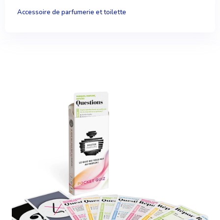
Accessoire de parfumerie et toilette