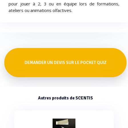
pour jouer à 2, 3 ou en équipe lors de formations,
ateliers ou animations olfactives.
DEMANDER UN DEVIS SUR LE POCKET QUIZ
Autres produits de SCENTIS