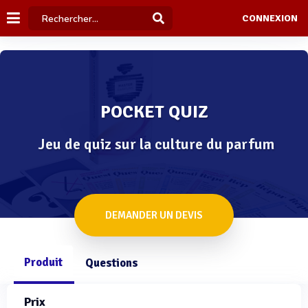
CONNEXION
POCKET QUIZ
Jeu de quiz sur la culture du parfum
DEMANDER UN DEVIS
Produit
Questions
Prix