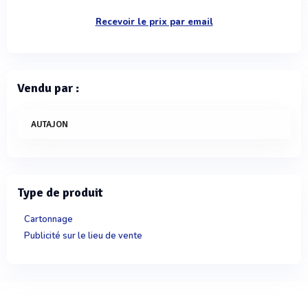
Recevoir le prix par email
Vendu par :
AUTAJON
Type de produit
Cartonnage
Publicité sur le lieu de vente