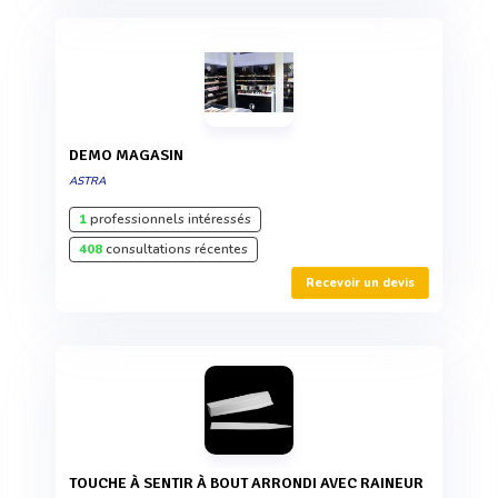
DEMO MAGASIN
ASTRA
1
professionnels intéressés
408
consultations récentes
Recevoir un devis
TOUCHE À SENTIR À BOUT ARRONDI AVEC RAINEUR