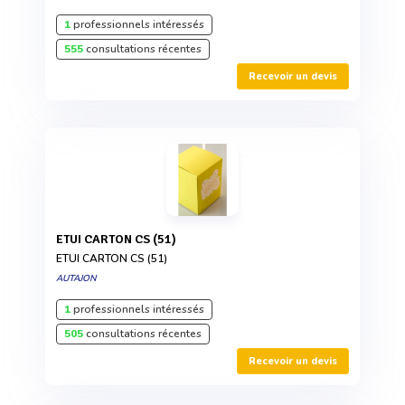
1
professionnels intéressés
555
consultations récentes
Recevoir un devis
ETUI CARTON CS (51)
ETUI CARTON CS (51)
AUTAJON
1
professionnels intéressés
505
consultations récentes
Recevoir un devis