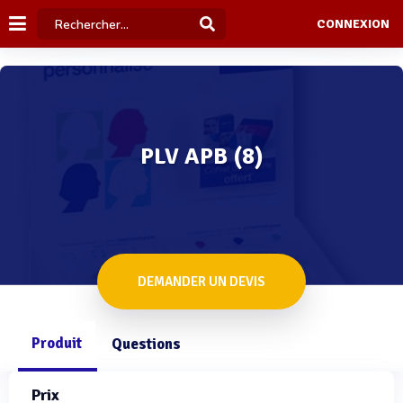
CONNEXION
PLV APB (8)
DEMANDER UN DEVIS
Produit
Questions
Prix