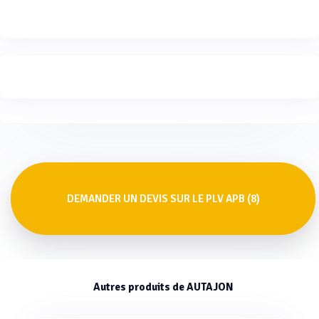
DEMANDER UN DEVIS SUR LE PLV APB (8)
Autres produits de AUTAJON