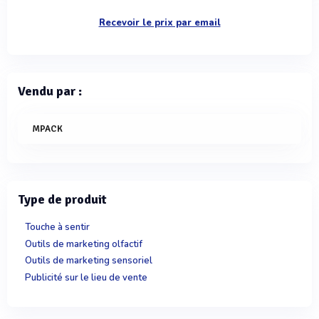
Recevoir le prix par email
Vendu par :
MPACK
Type de produit
Touche à sentir
Outils de marketing olfactif
Outils de marketing sensoriel
Publicité sur le lieu de vente