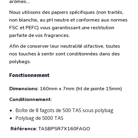
arômes...
Nous utilisons des papiers spécifiques (non traités,
non blanchis, au pH neutre et conformes aux normes
FSC et PEFC) vous garantissant une restitution
parfaite de vos fragrances.
Afin de conserver leur neutralité olfactive, toutes
nos touches à sentir sont conditionnées dans des
polybags.
Fonctionnement
Dimensions
: 160mm x 7mm (ht de pointe 15mm)
Conditionnement
:
Boîte de 8 fagots de 500 TAS sous polybag
Polybag de 5000 TAS
Référence
: TASBPSR7X160FAGO