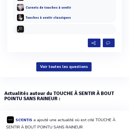
Carnets de touches à sentir
Touches à sentir classiques
Voir toutes les questions
Actualités autour du TOUCHE À SENTIR À BOUT
POINTU SANS RAINEUR :
a ajouté une actualité où est cité TOUCHE À
SCENTIS
SENTIR À BOUT POINTU SANS RAINEUR