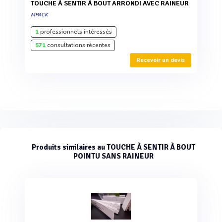
TOUCHE À SENTIR À BOUT ARRONDI AVEC RAINEUR
MPACK
1
professionnels intéressés
571
consultations récentes
Recevoir un devis
Produits similaires au TOUCHE À SENTIR À BOUT
POINTU SANS RAINEUR