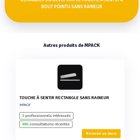
BOUT POINTU SANS RAINEUR
Autres produits de MPACK
TOUCHE À SENTIR RECTANGLE SANS RAINEUR
MPACK
3
professionnels intéressés
881
consultations récentes
Recevoir un devis