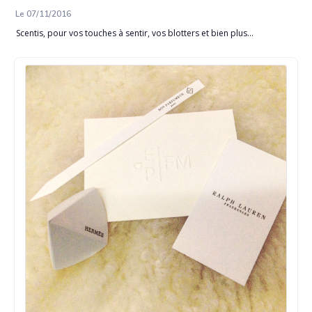
Le 07/11/2016
Scentis, pour vos touches à sentir, vos blotters et bien plus...