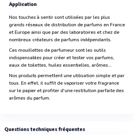
Application
Nos touches à sentir sont utilisées par les plus
grands réseaux de distribution de parfums en France
et Europe ainsi que par des laboratoires et chez de
nombreux créateurs de parfums indépendants.
Ces mouillettes de parfumeur sont les outils
indispensables pour créer et tester vos parfums,
eaux de toilettes, huiles essentielles, arômes...
Nos produits permettent une utilisation simple et par
tous. En effet, il suffit de vaporiser votre fragrance
sur le papier et profiter d'une restitution parfaite des
arômes du parfum.
Questions techniques fréquentes