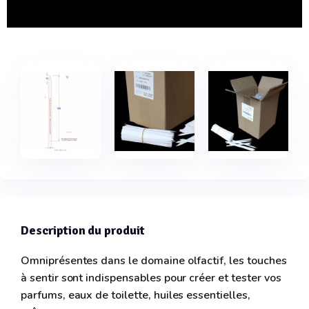
Description du produit
Omniprésentes dans le domaine olfactif, les touches
à sentir sont indispensables pour créer et tester vos
parfums, eaux de toilette, huiles essentielles,