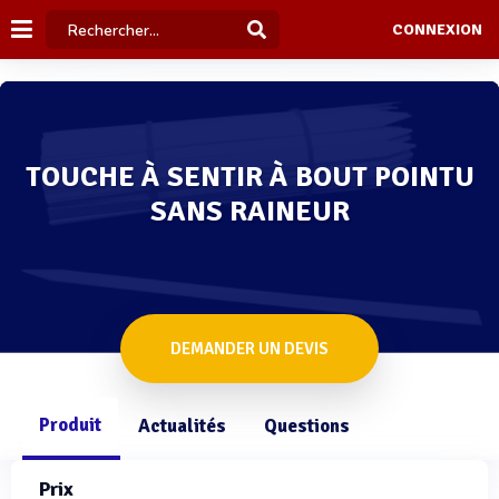
CONNEXION
TOUCHE À SENTIR À BOUT POINTU
SANS RAINEUR
DEMANDER UN DEVIS
Produit
Actualités
Questions
Prix