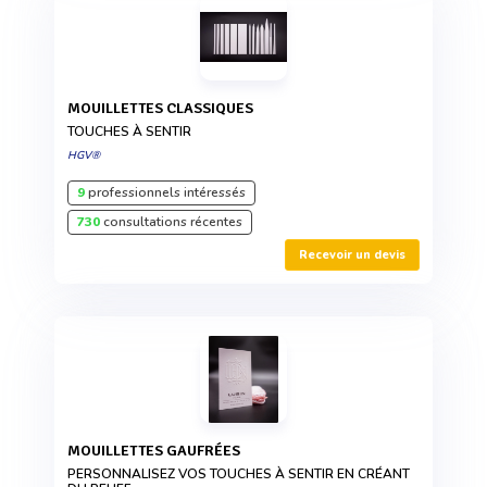
MOUILLETTES CLASSIQUES
TOUCHES À SENTIR
HGV®
9
professionnels intéressés
730
consultations récentes
Recevoir un devis
MOUILLETTES GAUFRÉES
PERSONNALISEZ VOS TOUCHES À SENTIR EN CRÉANT