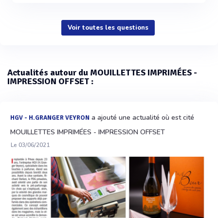
Voir toutes les questions
Actualités autour du MOUILLETTES IMPRIMÉES -
IMPRESSION OFFSET :
a ajouté une actualité où est cité
HGV - H.GRANGER VEYRON
MOUILLETTES IMPRIMÉES - IMPRESSION OFFSET
Le 03/06/2021