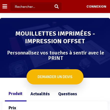
CONNEXION
MOUILLETTES IMPRIMÉES -
IMPRESSION OFFSET
Personnalisez vos touches à sentir avec le
PRINT
DEMANDER UN DEVIS
Produit
Actualités
Questions
Prix