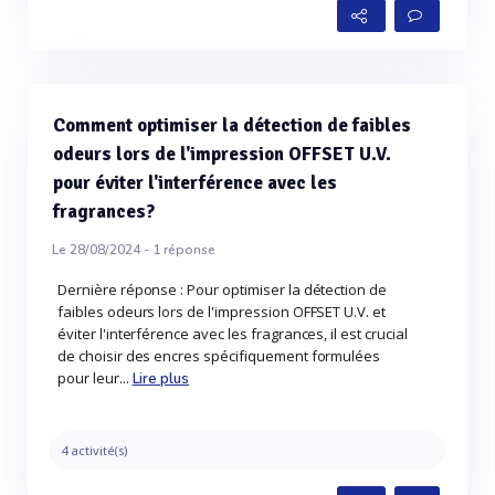
Comment optimiser la détection de faibles
odeurs lors de l'impression OFFSET U.V.
pour éviter l'interférence avec les
fragrances?
Le 28/08/2024 -
1
réponse
Dernière réponse : Pour optimiser la détection de
faibles odeurs lors de l'impression OFFSET U.V. et
éviter l'interférence avec les fragrances, il est crucial
de choisir des encres spécifiquement formulées
pour leur...
Lire plus
4 activité(s)