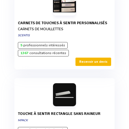
CARNETS DE TOUCHES À SENTIR PERSONNALISÉS
CARNETS DE MOUILLETTES
SCENTIS
5
professionnels intéressés
1367
consultations récentes
Recevoir un devis
TOUCHE À SENTIR RECTANGLE SANS RAINEUR
MPACK