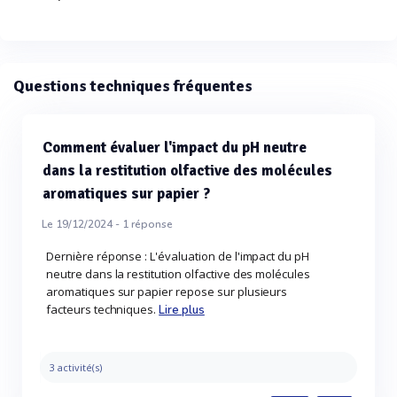
Questions techniques fréquentes
Comment évaluer l'impact du pH neutre
dans la restitution olfactive des molécules
aromatiques sur papier ?
Le 19/12/2024 -
1
réponse
Dernière réponse : L'évaluation de l'impact du pH
neutre dans la restitution olfactive des molécules
aromatiques sur papier repose sur plusieurs
facteurs techniques.
Lire plus
3 activité(s)