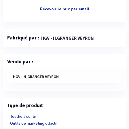
Recevoir le prix par email
Fabriqué par :
HGV - H.GRANGER VEYRON
Vendu par :
HGV - H.GRANGER VEYRON
Type de produit
Touche à sentir
Outils de marketing olfactif