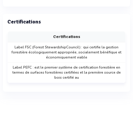
Certifications
Certifications
Label FSC (Forest StewardshipCouncil) : qui certifie la gestion
forestière écologiquement appropriée, socialement bénéfique et
économiquement viable
Label PEFC : est le premier système de certification forestière en
termes de surfaces forestières certifiées et la première source de
bois certifié au