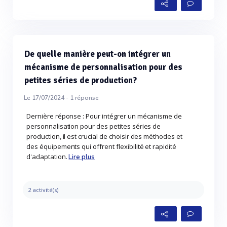
De quelle manière peut-on intégrer un
mécanisme de personnalisation pour des
petites séries de production?
Le 17/07/2024 -
1
réponse
Dernière réponse : Pour intégrer un mécanisme de
personnalisation pour des petites séries de
production, il est crucial de choisir des méthodes et
des équipements qui offrent flexibilité et rapidité
d'adaptation.
Lire plus
2 activité(s)