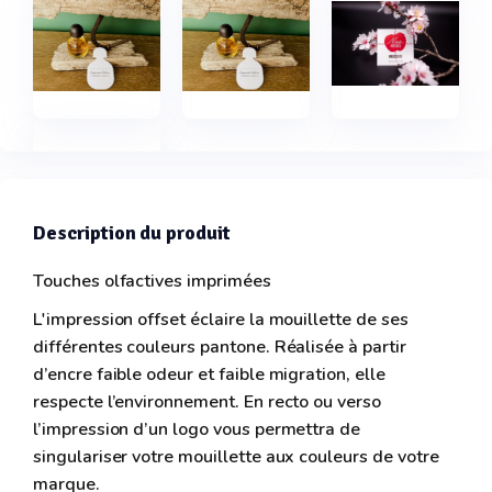
Description du produit
Touches olfactives imprimées
L'impression offset éclaire la mouillette de ses
différentes couleurs pantone. Réalisée à partir
d’encre faible odeur et faible migration, elle
respecte l’environnement. En recto ou verso
l’impression d’un logo vous permettra de
singulariser votre mouillette aux couleurs de votre
marque.