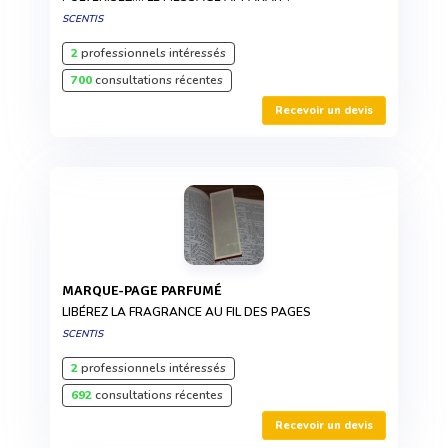
SCENTIS
2
professionnels intéressés
700
consultations récentes
Recevoir un devis
MARQUE-PAGE PARFUMÉ
LIBÉREZ LA FRAGRANCE AU FIL DES PAGES
SCENTIS
2
professionnels intéressés
692
consultations récentes
Recevoir un devis