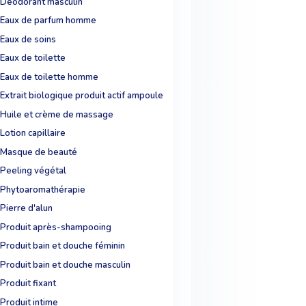
Déodorant masculin
Eaux de parfum homme
Eaux de soins
Eaux de toilette
Eaux de toilette homme
Extrait biologique produit actif ampoule
Huile et crème de massage
Lotion capillaire
Masque de beauté
Peeling végétal
Phytoaromathérapie
Pierre d'alun
Produit après-shampooing
Produit bain et douche féminin
Produit bain et douche masculin
Produit fixant
Produit intime