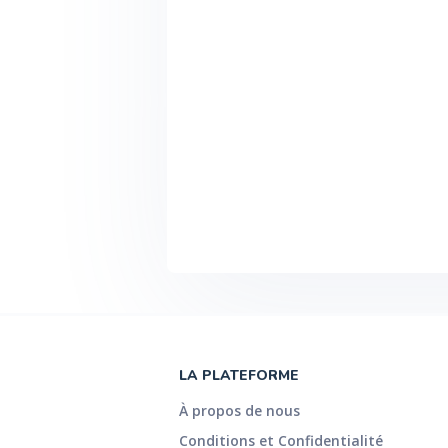
LA PLATEFORME
À propos de nous
Conditions et Confidentialité