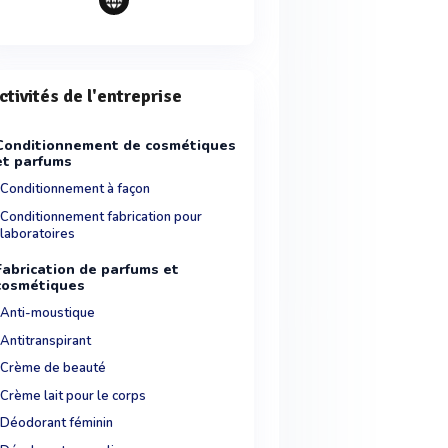
ctivités de l'entreprise
Conditionnement de cosmétiques
et parfums
Conditionnement à façon
Conditionnement fabrication pour
laboratoires
Fabrication de parfums et
cosmétiques
Anti-moustique
Antitranspirant
Crème de beauté
Crème lait pour le corps
Déodorant féminin