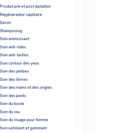
Produit pré et post épilation
Régénérateur capillaire
Savon
Shampooing
Soin amincissant
Soin anti-rides
Soin anti-taches
Soin contour des yeux
Soin des jambes
Soin des lèvres
Soin des mains et des ongles
Soin des pieds
Soin du buste
Soin du cou
Soin du visage pour femme
Soin exfoliant et gommant