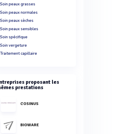
Soin peaux grasses
Soin peaux normales
Soin peaux sèches
Soin peaux sensibles
Soin spécifique
Soin vergeture
Traitement capillaire
ntreprises proposant les
êmes prestations
COSINUS
BIOWARE