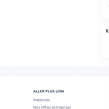
E
ALLER PLUS LOIN
Publicités
Nos offres entreprises