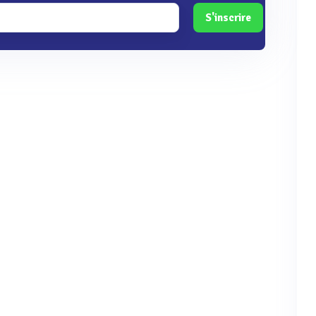
S'inscrire