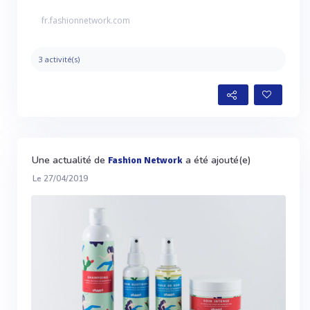
fr.fashionnetwork.com
3 activité(s)
Une actualité de
a été ajouté(e)
Fashion Network
Le 27/04/2019