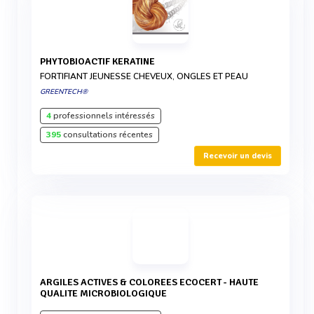
PHYTOBIOACTIF KERATINE
FORTIFIANT JEUNESSE CHEVEUX, ONGLES ET PEAU
GREENTECH®
4
professionnels intéressés
395
consultations récentes
Recevoir un devis
ARGILES ACTIVES & COLOREES ECOCERT - HAUTE
QUALITE MICROBIOLOGIQUE