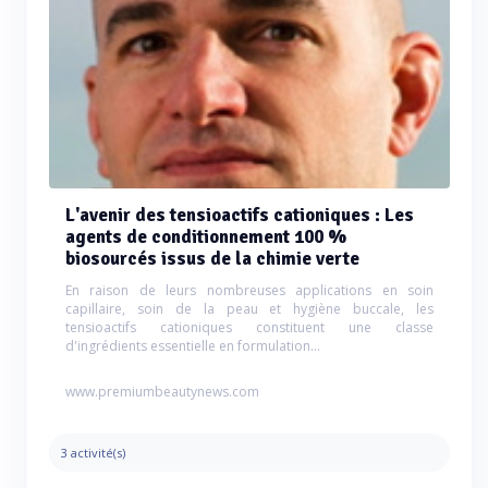
L'avenir des tensioactifs cationiques : Les
agents de conditionnement 100 %
biosourcés issus de la chimie verte
En raison de leurs nombreuses applications en soin
capillaire, soin de la peau et hygiène buccale, les
tensioactifs cationiques constituent une classe
d'ingrédients essentielle en formulation...
www.premiumbeautynews.com
3 activité(s)