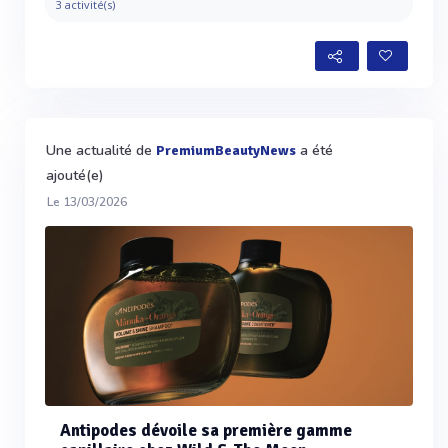
3 activité(s)
Une actualité de
a été
PremiumBeautyNews
ajouté(e)
Le 13/03/2026
Antipodes dévoile sa première gamme