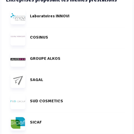
Laboratoires INNOVI
COSINUS
GROUPE ALKOS
SAGAL
SUD COSMETICS
SICAF