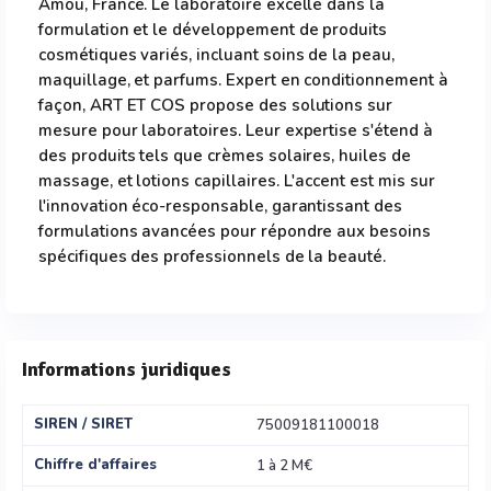
Amou, France. Le laboratoire excelle dans la
formulation et le développement de produits
cosmétiques variés, incluant soins de la peau,
maquillage, et parfums. Expert en conditionnement à
façon, ART ET COS propose des solutions sur
mesure pour laboratoires. Leur expertise s'étend à
des produits tels que crèmes solaires, huiles de
massage, et lotions capillaires. L'accent est mis sur
l'innovation éco-responsable, garantissant des
formulations avancées pour répondre aux besoins
spécifiques des professionnels de la beauté.
Informations juridiques
SIREN / SIRET
75009181100018
Chiffre d'affaires
1 à 2 M€