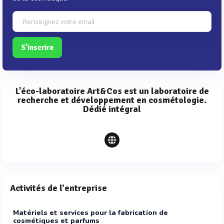
S'inscrire
L’éco-laboratoire Art&Cos est un laboratoire de
recherche et développement en cosmétologie.
Dédié intégral
Activités de l'entreprise
Matériels et services pour la fabrication de
cosmétiques et parfums