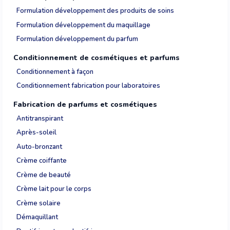
Formulation développement des produits de soins
Formulation développement du maquillage
Formulation développement du parfum
Conditionnement de cosmétiques et parfums
Conditionnement à façon
Conditionnement fabrication pour laboratoires
Fabrication de parfums et cosmétiques
Antitranspirant
Après-soleil
Auto-bronzant
Crème coiffante
Crème de beauté
Crème lait pour le corps
Crème solaire
Démaquillant