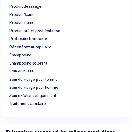
Produit de rasage
Produit fixant
Produit intime
Produit pré et post épilation
Protection bronzante
Régénérateur capillaire
Shampooing
Shampooing colorant
Soin du buste
Soin du visage pour femme
Soin du visage pour homme
Soin exfoliant et gommant
Traitement capillaire
Entreprises proposant les mêmes prestations