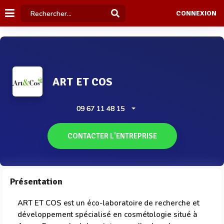
CONNEXION
ART ET COS
09 67 11 48 15
CONTACTER L'ENTREPRISE
Présentation
ART ET COS est un éco-laboratoire de recherche et
développement spécialisé en cosmétologie situé à