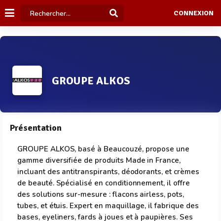
CONNEXION
GROUPE ALKOS
Présentation
GROUPE ALKOS, basé à Beaucouzé, propose une
gamme diversifiée de produits Made in France,
incluant des antitranspirants, déodorants, et crèmes
de beauté. Spécialisé en conditionnement, il offre
des solutions sur-mesure : flacons airless, pots,
tubes, et étuis. Expert en maquillage, il fabrique des
bases, eyeliners, fards à joues et à paupières. Ses