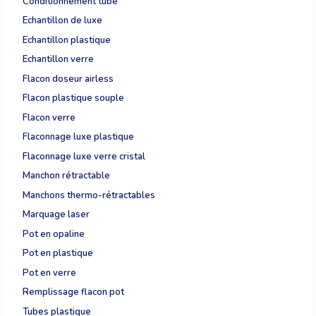
Conditionnement tube
Echantillon de luxe
Echantillon plastique
Echantillon verre
Flacon doseur airless
Flacon plastique souple
Flacon verre
Flaconnage luxe plastique
Flaconnage luxe verre cristal
Manchon rétractable
Manchons thermo-rétractables
Marquage laser
Pot en opaline
Pot en plastique
Pot en verre
Remplissage flacon pot
Tubes plastique