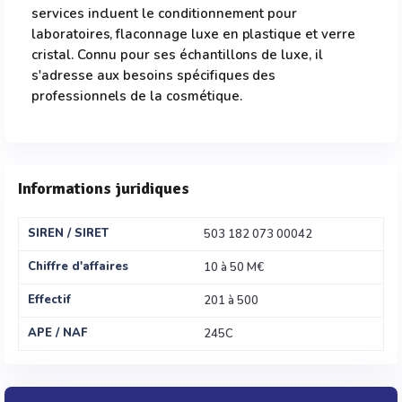
services incluent le conditionnement pour
laboratoires, flaconnage luxe en plastique et verre
cristal. Connu pour ses échantillons de luxe, il
s'adresse aux besoins spécifiques des
professionnels de la cosmétique.
Informations juridiques
SIREN / SIRET
503 182 073 00042
Chiffre d'affaires
10 à 50 M€
Effectif
201 à 500
APE / NAF
245C