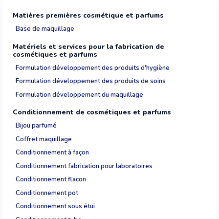
Matières premières cosmétique et parfums
Base de maquillage
Matériels et services pour la fabrication de
cosmétiques et parfums
Formulation développement des produits d'hygiène
Formulation développement des produits de soins
Formulation développement du maquillage
Conditionnement de cosmétiques et parfums
Bijou parfumé
Coffret maquillage
Conditionnement à façon
Conditionnement fabrication pour laboratoires
Conditionnement flacon
Conditionnement pot
Conditionnement sous étui