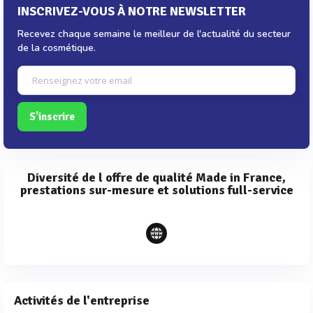
INSCRIVEZ-VOUS À NOTRE NEWSLETTER
Recevez chaque semaine le meilleur de l'actualité du secteur
de la cosmétique.
S'inscrire
Diversité de l offre de qualité Made in France,
prestations sur-mesure et solutions full-service
Activités de l'entreprise