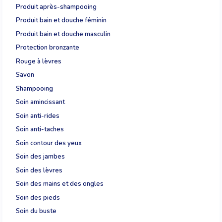
Produit après-shampooing
Produit bain et douche féminin
Produit bain et douche masculin
Protection bronzante
Rouge à lèvres
Savon
Shampooing
Soin amincissant
Soin anti-rides
Soin anti-taches
Soin contour des yeux
Soin des jambes
Soin des lèvres
Soin des mains et des ongles
Soin des pieds
Soin du buste