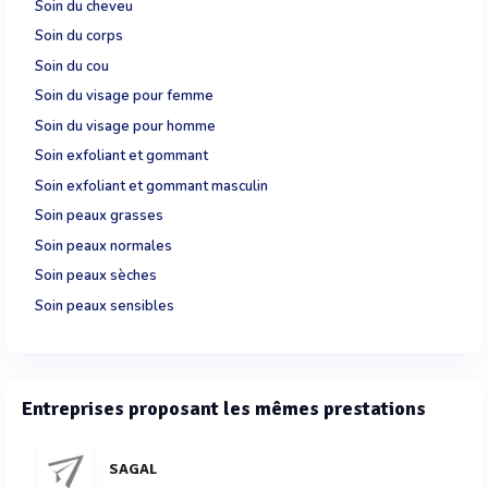
Soin du cheveu
Soin du corps
Soin du cou
Soin du visage pour femme
Soin du visage pour homme
Soin exfoliant et gommant
Soin exfoliant et gommant masculin
Soin peaux grasses
Soin peaux normales
Soin peaux sèches
Soin peaux sensibles
Entreprises proposant les mêmes prestations
SAGAL