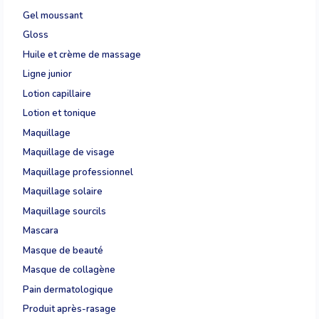
Gel moussant
Gloss
Huile et crème de massage
Ligne junior
Lotion capillaire
Lotion et tonique
Maquillage
Maquillage de visage
Maquillage professionnel
Maquillage solaire
Maquillage sourcils
Mascara
Masque de beauté
Masque de collagène
Pain dermatologique
Produit après-rasage