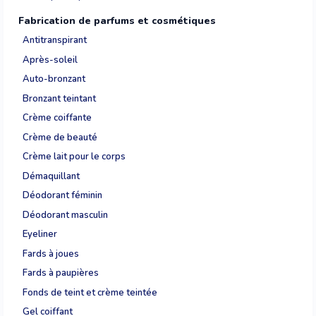
Fabrication de parfums et cosmétiques
Antitranspirant
Après-soleil
Auto-bronzant
Bronzant teintant
Crème coiffante
Crème de beauté
Crème lait pour le corps
Démaquillant
Déodorant féminin
Déodorant masculin
Eyeliner
Fards à joues
Fards à paupières
Fonds de teint et crème teintée
Gel coiffant