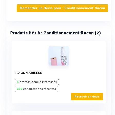
Demander un devis pour : Conditionnement flacon
Produits liés à : Conditionnement flacon (2)
FLACON AIRLESS
1
professionnels intéressés
370
consultations récentes
Recevoir un devis