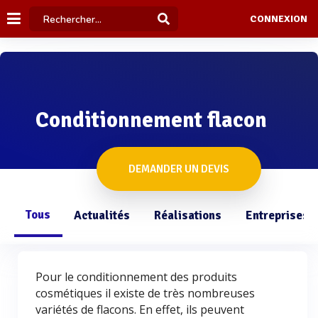
CONNEXION
Conditionnement flacon
DEMANDER UN DEVIS
Tous
Actualités
Réalisations
Entreprises
Pour le conditionnement des produits
cosmétiques il existe de très nombreuses
variétés de flacons. En effet, ils peuvent