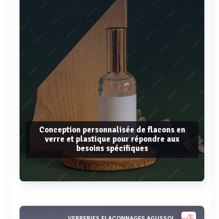
Conception personnalisée de flacons en
verre et plastique pour répondre aux
besoins spécifiques
Voir plus
VERRERIES FLACONNAGES AGUSSOL