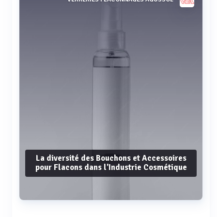
La diversité des Bouchons et Accessoires
pour Flacons dans l'Industrie Cosmétique