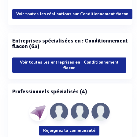
Voir plus
Voir toutes les réalisations sur Conditionnement flacon
Entreprises spécialisées en : Conditionnement
flacon (63)
Voir toutes les entreprises en : Conditionnement
flacon
Professionnels spécialisés (4)
Rejoignez la communauté