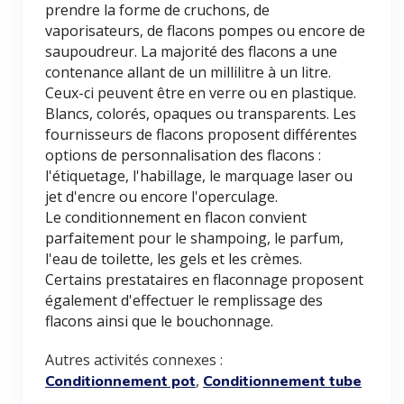
prendre la forme de cruchons, de
vaporisateurs, de flacons pompes ou encore de
saupoudreur. La majorité des flacons a une
contenance allant de un millilitre à un litre.
Ceux-ci peuvent être en verre ou en plastique.
Blancs, colorés, opaques ou transparents. Les
fournisseurs de flacons proposent différentes
options de personnalisation des flacons :
l'étiquetage, l'habillage, le marquage laser ou
jet d'encre ou encore l'operculage.
Le conditionnement en flacon convient
parfaitement pour le shampoing, le parfum,
l'eau de toilette, les gels et les crèmes.
Certains prestataires en flaconnage proposent
également d'effectuer le remplissage des
flacons ainsi que le bouchonnage.
Autres activités connexes :
,
Conditionnement pot
Conditionnement tube