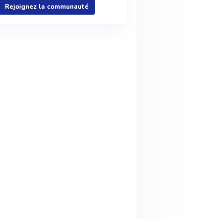
Rejoignez la communauté