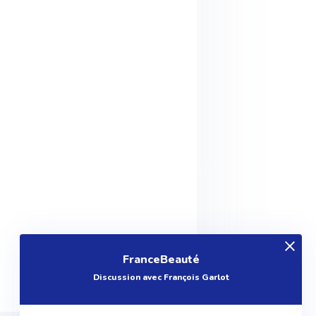
FranceBeauté
Discussion avec François Garlot