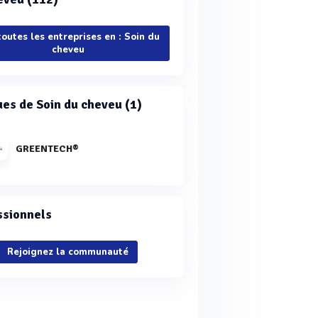
toutes les entreprises en : Soin du
cheveu
es de Soin du cheveu (1)
GREENTECH®
ssionnels
Rejoignez la communauté