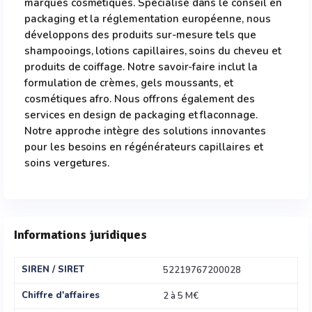
marques cosmétiques. Spécialisé dans le conseil en
packaging et la réglementation européenne, nous
développons des produits sur-mesure tels que
shampooings, lotions capillaires, soins du cheveu et
produits de coiffage. Notre savoir-faire inclut la
formulation de crèmes, gels moussants, et
cosmétiques afro. Nous offrons également des
services en design de packaging et flaconnage.
Notre approche intègre des solutions innovantes
pour les besoins en régénérateurs capillaires et
soins vergetures.
Informations juridiques
SIREN / SIRET
52219767200028
Chiffre d'affaires
2 à 5 M€