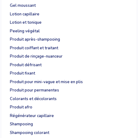
Gel moussant
Lotion capillaire
Lotion et tonique
Peeling végétal
Produit après-shampooing
Produit coiffant et traitant
Produit de rinçage-nuanceur
Produit défrisant
Produit fixant
Produit pour mini-vague et mise en plis
Produit pour permanentes
Colorants et décolorants
Produit afro
Régénérateur capillaire
Shampooing
Shampooing colorant