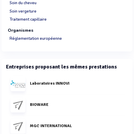
Soin du cheveu
Soin vergeture
Traitement capillaire
Organismes
Réglementation européenne
Entreprises proposant les mêmes prestations
Laboratoires INNOVI
BIOWARE
MGC INTERNATIONAL