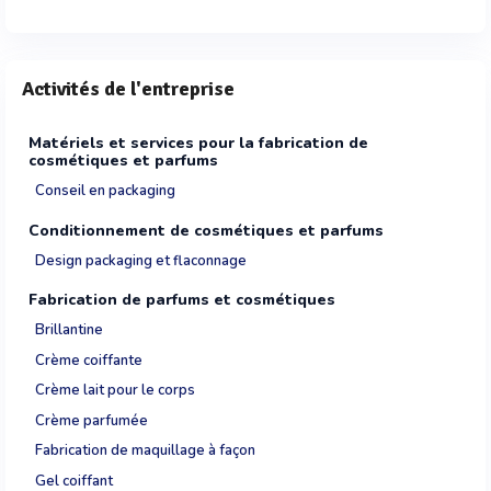
Activités de l'entreprise
Matériels et services pour la fabrication de
cosmétiques et parfums
Conseil en packaging
Conditionnement de cosmétiques et parfums
Design packaging et flaconnage
Fabrication de parfums et cosmétiques
Brillantine
Crème coiffante
Crème lait pour le corps
Crème parfumée
Fabrication de maquillage à façon
Gel coiffant