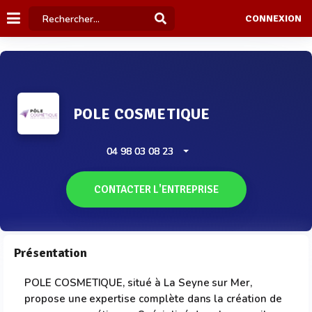
CONNEXION
POLE COSMETIQUE
04 98 03 08 23
CONTACTER L'ENTREPRISE
Présentation
POLE COSMETIQUE, situé à La Seyne sur Mer,
propose une expertise complète dans la création de