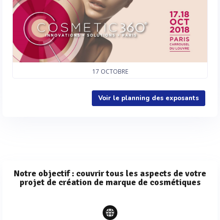
17
OCTOBRE
Voir le planning des exposants
Notre objectif : couvrir tous les aspects de votre
projet de création de marque de cosmétiques