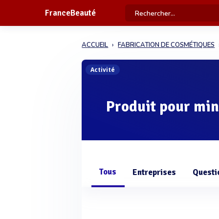
FranceBeauté
ACCUEIL
FABRICATION DE COSMÉTIQUES
Activité
Produit pour min
Tous
Entreprises
Questi